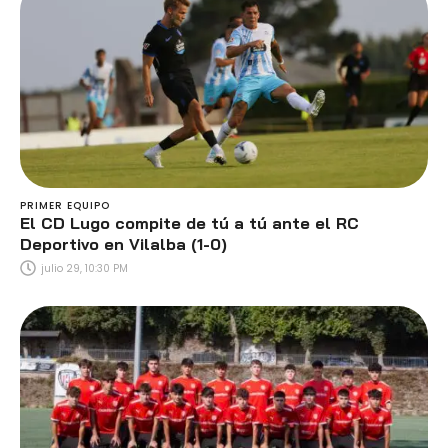
PRIMER EQUIPO
El CD Lugo compite de tú a tú ante el RC
Deportivo en Vilalba (1-0)
julio 29, 10:30 PM