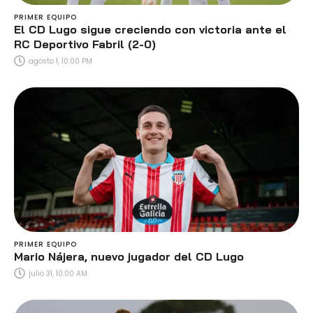
PRIMER EQUIPO
El CD Lugo sigue creciendo con victoria ante el
RC Deportivo Fabril (2-0)
agosto 1, 10:00 PM
PRIMER EQUIPO
Mario Nájera, nuevo jugador del CD Lugo
julio 31, 10:00 AM