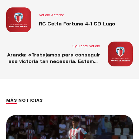
Noticia Anterior
RC Celta Fortuna 4-1 CD Lugo
Siguiente Noticia
Aranda: «Trabajamos para conseguir
esa victoria tan necesaria. Estamos
convencidos para conseguirlo»
MÁS NOTICIAS