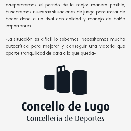
«Prepararemos el partido de la mejor manera posible,
buscaremos nuestras situaciones de juego para tratar de
hacer daño a un rival con calidad y manejo de balón
importante»
«La situación es difícil, lo sabemos. Necesitamos mucha
autocrítica para mejorar y conseguir una victoria que
aporte tranquilidad de cara a lo que queda»