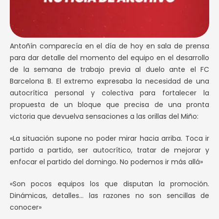
Antoñín comparecía en el día de hoy en sala de prensa
para dar detalle del momento del equipo en el desarrollo
de la semana de trabajo previa al duelo ante el FC
Barcelona B. El extremo expresaba la necesidad de una
autocrítica personal y colectiva para fortalecer la
propuesta de un bloque que precisa de una pronta
victoria que devuelva sensaciones a las orillas del Miño:
«La situación supone no poder mirar hacia arriba. Toca ir
partido a partido, ser autocrítico, tratar de mejorar y
enfocar el partido del domingo. No podemos ir más allá»
«Son pocos equipos los que disputan la promoción.
Dinámicas, detalles… las razones no son sencillas de
conocer»