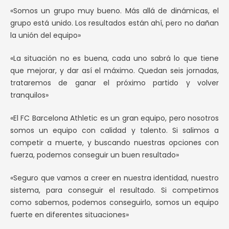
«Somos un grupo muy bueno. Más allá de dinámicas, el
grupo está unido. Los resultados están ahí, pero no dañan
la unión del equipo»
«La situación no es buena, cada uno sabrá lo que tiene
que mejorar, y dar así el máximo. Quedan seis jornadas,
trataremos de ganar el próximo partido y volver
tranquilos»
«El FC Barcelona Athletic es un gran equipo, pero nosotros
somos un equipo con calidad y talento. Si salimos a
competir a muerte, y buscando nuestras opciones con
fuerza, podemos conseguir un buen resultado»
«Seguro que vamos a creer en nuestra identidad, nuestro
sistema, para conseguir el resultado. Si competimos
como sabemos, podemos conseguirlo, somos un equipo
fuerte en diferentes situaciones»