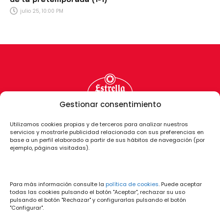
julio 25, 10:00 PM
Gestionar consentimiento
Utilizamos cookies propias y de terceros para analizar nuestros
servicios y mostrarle publicidad relacionada con sus preferencias en
base a un perfil elaborado a partir de sus hábitos de navegación (por
ejemplo, páginas visitadas).
Para más información consulte la
política de cookies
. Puede aceptar
todas las cookies pulsando el botón "Aceptar", rechazar su uso
pulsando el botón "Rechazar" y configurarlas pulsando el botón
"Configurar".