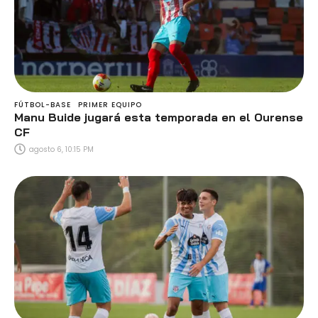
FÚTBOL-BASE
PRIMER EQUIPO
Manu Buide jugará esta temporada en el Ourense
CF
agosto 6, 10:15 PM