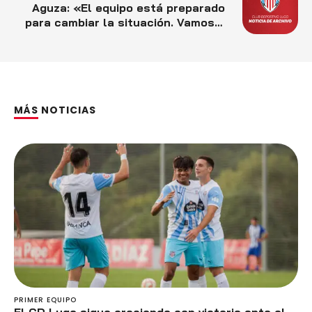
Aguza: «El equipo está preparado
para cambiar la situación. Vamos a
trabajar con todo para corregir y
ganar»
MÁS NOTICIAS
PRIMER EQUIPO