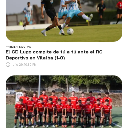
PRIMER EQUIPO
El CD Lugo compite de tú a tú ante el RC
Deportivo en Vilalba (1-0)
julio 29, 10:30 PM