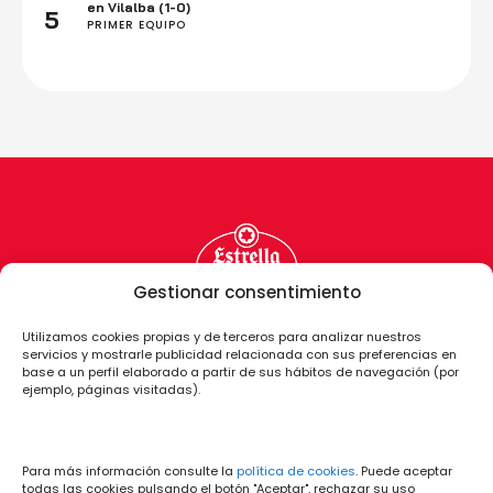
en Vilalba (1-0)
5
PRIMER EQUIPO
Gestionar consentimiento
Utilizamos cookies propias y de terceros para analizar nuestros
servicios y mostrarle publicidad relacionada con sus preferencias en
base a un perfil elaborado a partir de sus hábitos de navegación (por
ejemplo, páginas visitadas).
Para más información consulte la
política de cookies
. Puede aceptar
todas las cookies pulsando el botón "Aceptar", rechazar su uso