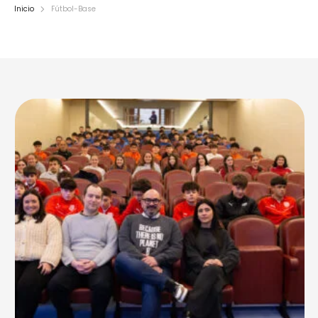
Inicio
Fútbol-Base