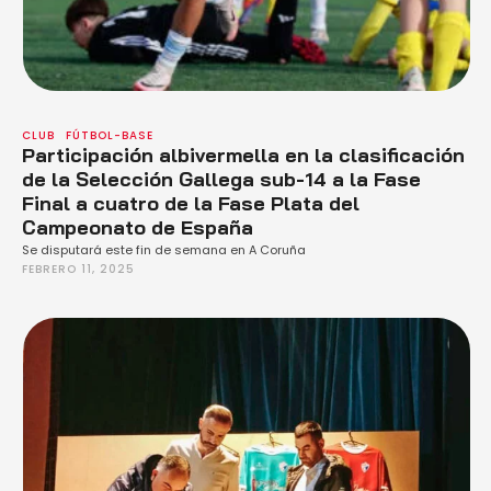
CLUB
FÚTBOL-BASE
Participación albivermella en la clasificación
de la Selección Gallega sub-14 a la Fase
Final a cuatro de la Fase Plata del
Campeonato de España
Se disputará este fin de semana en A Coruña
FEBRERO 11, 2025