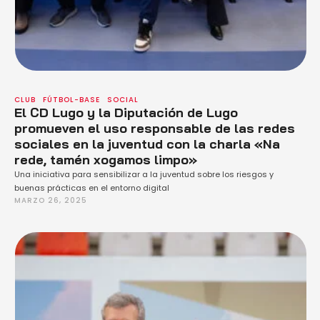
CLUB
FÚTBOL-BASE
SOCIAL
El CD Lugo y la Diputación de Lugo
promueven el uso responsable de las redes
sociales en la juventud con la charla «Na
rede, tamén xogamos limpo»
Una iniciativa para sensibilizar a la juventud sobre los riesgos y
buenas prácticas en el entorno digital
MARZO 26, 2025