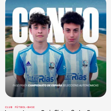
CLUB
FÚTBOL-BASE