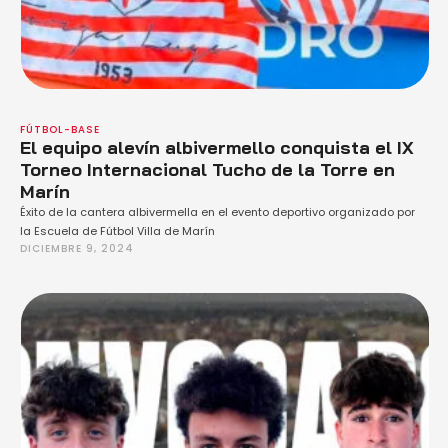
FÚTBOL-BASE
El equipo alevín albivermello conquista el IX
Torneo Internacional Tucho de la Torre en
Marín
Éxito de la cantera albivermella en el evento deportivo organizado por
la Escuela de Fútbol Villa de Marín
DICIEMBRE 9, 2024