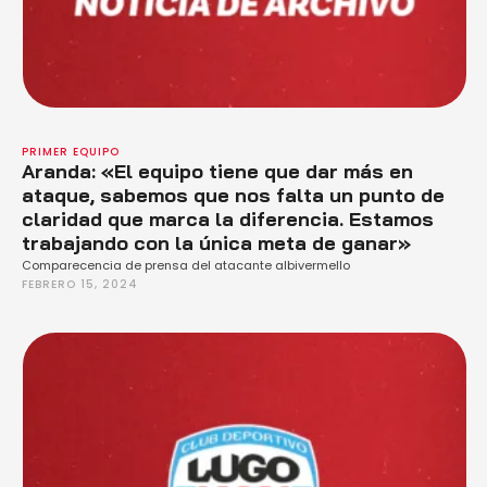
PRIMER EQUIPO
Aranda: «El equipo tiene que dar más en
ataque, sabemos que nos falta un punto de
claridad que marca la diferencia. Estamos
trabajando con la única meta de ganar»
Comparecencia de prensa del atacante albivermello
FEBRERO 15, 2024