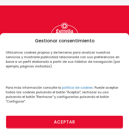
Gestionar consentimiento
Utilizamos cookies propias y de terceros para analizar nuestros
servicios y mostrarle publicidad relacionada con sus preferencias en
base a un perfil elaborado a partir de sus hábitos de navegación (por
ejemplo, páginas visitadas).
Para más información consulte la
política de cookies
. Puede aceptar
todas las cookies pulsando el botón "Aceptar", rechazar su uso
pulsando el botón "Rechazar" y configurarlas pulsando el botón
"Configurar".
ACEPTAR