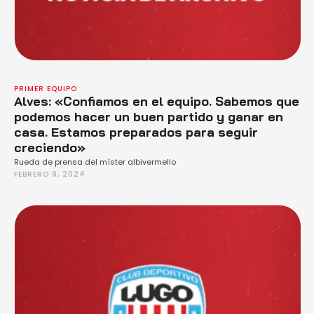
PRIMER EQUIPO
Alves: «Confiamos en el equipo. Sabemos que
podemos hacer un buen partido y ganar en
casa. Estamos preparados para seguir
creciendo»
Rueda de prensa del míster albivermello
FEBRERO 9, 2024