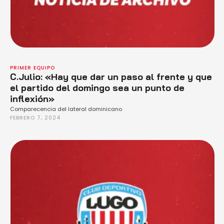
PRIMER EQUIPO
C.Julio: «Hay que dar un paso al frente y que
el partido del domingo sea un punto de
inflexión»
Comparecencia del lateral dominicano
FEBRERO 7, 2024