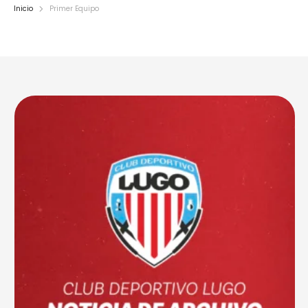
Inicio
Primer Equipo