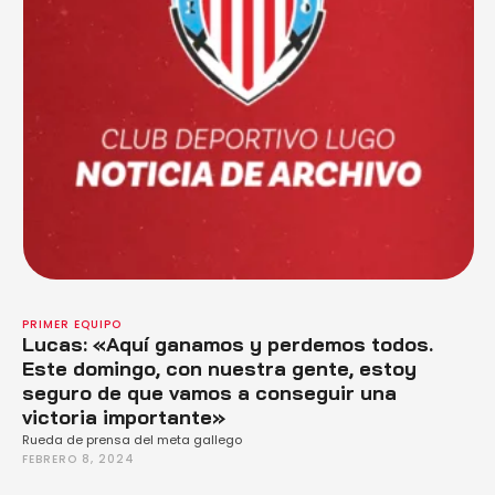
PRIMER EQUIPO
Lucas: «Aquí ganamos y perdemos todos.
Este domingo, con nuestra gente, estoy
seguro de que vamos a conseguir una
victoria importante»
Rueda de prensa del meta gallego
FEBRERO 8, 2024