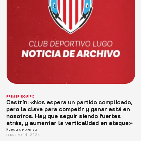
PRIMER EQUIPO
Castrín: «Nos espera un partido complicado,
pero la clave para competir y ganar está en
nosotros. Hay que seguir siendo fuertes
atrás, y aumentar la verticalidad en ataque»
Rueda de prensa
FEBRERO 14, 2024