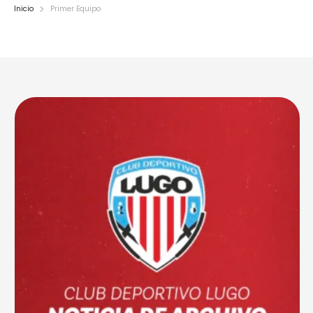
Inicio
Primer Equipo