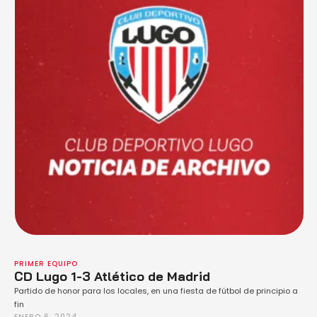
PRIMER EQUIPO
CD Lugo 1-3 Atlético de Madrid
Partido de honor para los locales, en una fiesta de fútbol de principio a
fin
ENERO 6, 2024