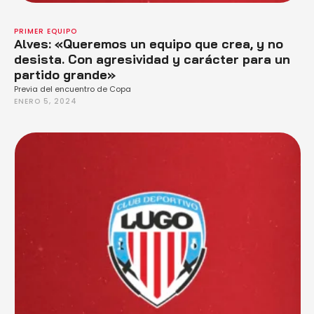
PRIMER EQUIPO
Alves: «Queremos un equipo que crea, y no
desista. Con agresividad y carácter para un
partido grande»
Previa del encuentro de Copa
ENERO 5, 2024