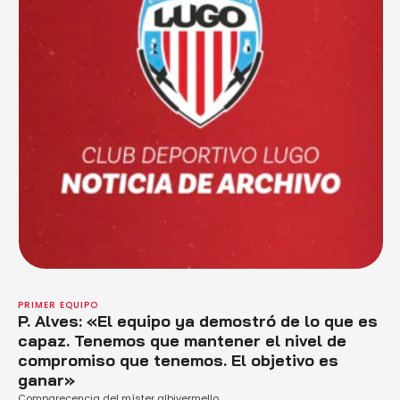
PRIMER EQUIPO
P. Alves: «El equipo ya demostró de lo que es
capaz. Tenemos que mantener el nivel de
compromiso que tenemos. El objetivo es
ganar»
Comparecencia del míster albivermello