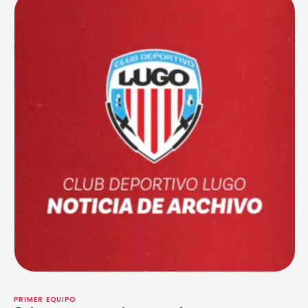
PRIMER EQUIPO