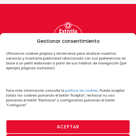
Gestionar consentimiento
Utilizamos cookies propias y de terceros para analizar nuestros
servicios y mostrarle publicidad relacionada con sus preferencias en
base a un perfil elaborado a partir de sus hábitos de navegación (por
ejemplo, páginas visitadas).
Para más información consulte la
política de cookies
. Puede aceptar
todas las cookies pulsando el botón "Aceptar", rechazar su uso
pulsando el botón "Rechazar" y configurarlas pulsando el botón
"Configurar".
ACEPTAR