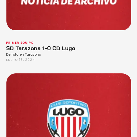
PRIMER EQUIPO
SD Tarazona 1-0 CD Lugo
Derrota en Tarazona
ENERO 13, 2024