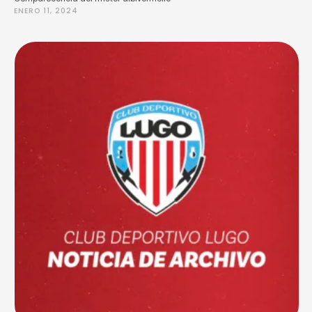
ENERO 11, 2024