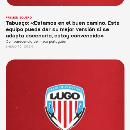
PRIMER EQUIPO
Tabuaço: «Estamos en el buen camino. Este
equipo puede dar su mejor versión si se
adapta escenario, estoy convencido»
Comparecencia del meta portugués
ENERO 10, 2024