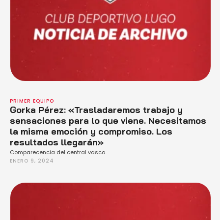
PRIMER EQUIPO
Gorka Pérez: «Trasladaremos trabajo y
sensaciones para lo que viene. Necesitamos
la misma emoción y compromiso. Los
resultados llegarán»
Comparecencia del central vasco
ENERO 9, 2024