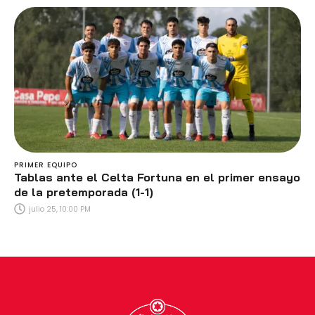
PRIMER EQUIPO
Tablas ante el Celta Fortuna en el primer ensayo
de la pretemporada (1-1)
julio 25, 10:00 PM