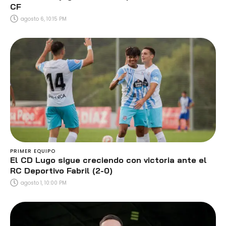
CF
agosto 6, 10:15 PM
PRIMER EQUIPO
El CD Lugo sigue creciendo con victoria ante el
RC Deportivo Fabril (2-0)
agosto 1, 10:00 PM