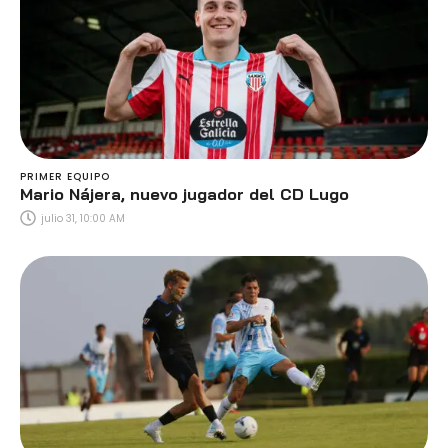
PRIMER EQUIPO
Mario Nájera, nuevo jugador del CD Lugo
julio 31, 10:00 AM