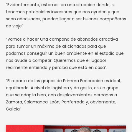
“Evidentemente, estamos en una situación donde, si
tenemos potenciales inversores que nos ayuden y que
sean adecuados, puedan llegar a ser buenos compañeros
de viaje”
“Vamos a hacer una campaña de abonados atractiva
para sumar un máximo de aficionados para que
podamos conseguir un buen ambiente en el estadio que
nos ayude a competir. Queremos que el jugador
realmente entienda y perciba que está en casa”.
“El reparto de los grupos de Primera Federación es ideal,
equilibrado. A nivel de logística y de gasto, es un grupo
que se adapta bien, con desplazamientos cercanos a
Zamora, Salamanca, León, Ponferrada y, obviamente,
Galicia”