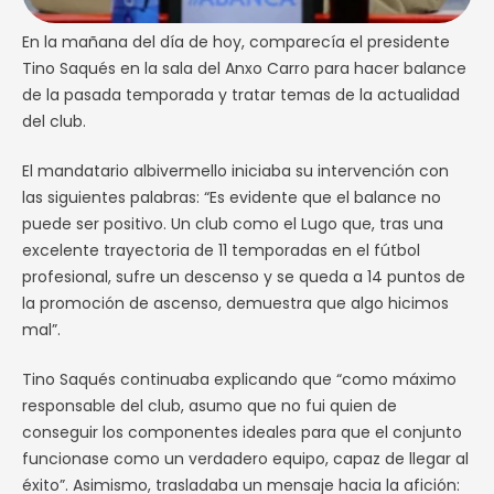
En la mañana del día de hoy, comparecía el presidente
Tino Saqués en la sala del Anxo Carro para hacer balance
de la pasada temporada y tratar temas de la actualidad
del club.
El mandatario albivermello iniciaba su intervención con
las siguientes palabras: “Es evidente que el balance no
puede ser positivo. Un club como el Lugo que, tras una
excelente trayectoria de 11 temporadas en el fútbol
profesional, sufre un descenso y se queda a 14 puntos de
la promoción de ascenso, demuestra que algo hicimos
mal”.
Tino Saqués continuaba explicando que “como máximo
responsable del club, asumo que no fui quien de
conseguir los componentes ideales para que el conjunto
funcionase como un verdadero equipo, capaz de llegar al
éxito”. Asimismo, trasladaba un mensaje hacia la afición: