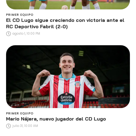
PRIMER EQUIPO
El CD Lugo sigue creciendo con victoria ante el
RC Deportivo Fabril (2-0)
agosto 1, 10:00 PM
PRIMER EQUIPO
Mario Nájera, nuevo jugador del CD Lugo
julio 31, 10:00 AM