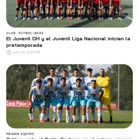
CLUB
FÚTBOL-BASE
El Juvenil DH y el Juvenil Liga Nacional inician la
pretemporada
julio 29, 12:00 PM
PRIMER EQUIPO