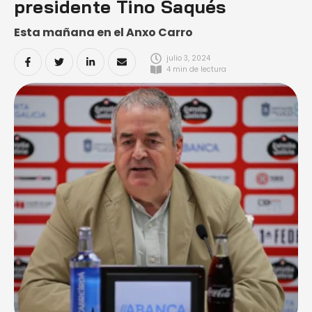
presidente Tino Saqués
Esta mañana en el Anxo Carro
julio 3, 2024
4
 min de lectura