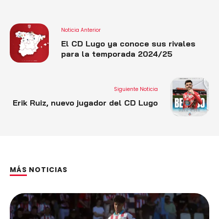
Noticia Anterior
El CD Lugo ya conoce sus rivales
para la temporada 2024/25
Siguiente Noticia
Erik Ruiz, nuevo jugador del CD Lugo
MÁS NOTICIAS