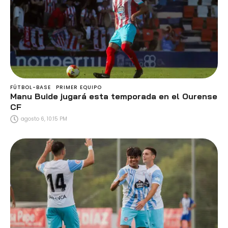
FÚTBOL-BASE
PRIMER EQUIPO
Manu Buide jugará esta temporada en el Ourense
CF
agosto 6, 10:15 PM