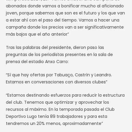
abonados donde vamos a bonificar mucho al aficionado
joven, porque sabemos que son es el futuro y los que van
a estar ahí con el paso del tiempo. Vamos a hacer una
campaña donde los precios van a ser significativamente
más bajos que el año anterior”
Tras las palabras del presidente, dieron paso las
preguntas de los periodistas presentes en la sala de
prensa del estadio Anxo Carro:
“Sí que hay ofertas por Tabuaço, Castrín y Leandro.
Estamos en conversaciones con diversos clubes”
“Estamos destinando esfuerzos para reducir la estructura
del club. Tenemos que optimizar y aprovechar los
recursos al máximo. En la temporada pasada el Club
Deportivo Lugo tenía 89 trabajadores y para esta
tendremos un 20% menos, aproximadamente”