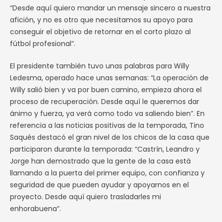
“Desde aquí quiero mandar un mensaje sincero a nuestra
afición, y no es otro que necesitamos su apoyo para
conseguir el objetivo de retornar en el corto plazo al
fútbol profesional”.
El presidente también tuvo unas palabras para Willy
Ledesma, operado hace unas semanas: “La operación de
Willy salió bien y va por buen camino, empieza ahora el
proceso de recuperación. Desde aquí le queremos dar
ánimo y fuerza, ya verá como todo va saliendo bien”. En
referencia a las noticias positivas de la temporada, Tino
Saqués destacó el gran nivel de los chicos de la casa que
participaron durante la temporada: “Castrín, Leandro y
Jorge han demostrado que la gente de la casa está
llamando a la puerta del primer equipo, con confianza y
seguridad de que pueden ayudar y apoyarnos en el
proyecto. Desde aquí quiero trasladarles mi
enhorabuena”.