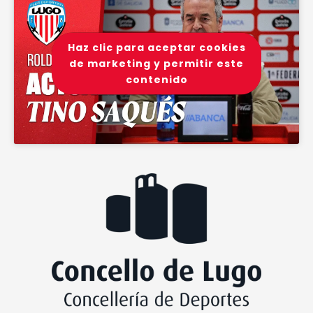
Haz clic para aceptar cookies
de marketing y permitir este
contenido