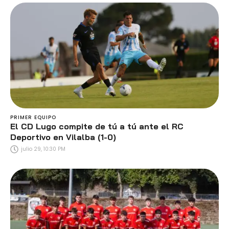
PRIMER EQUIPO
El CD Lugo compite de tú a tú ante el RC
Deportivo en Vilalba (1-0)
julio 29, 10:30 PM