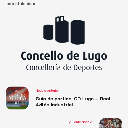
las instalaciones.
Noticia Anterior
Guía de partido: CD Lugo – Real
Avilés Industrial
Siguiente Noticia