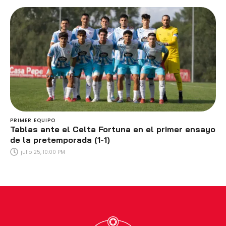
PRIMER EQUIPO
Tablas ante el Celta Fortuna en el primer ensayo
de la pretemporada (1-1)
julio 25, 10:00 PM