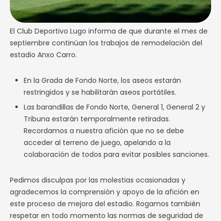
El Club Deportivo Lugo informa de que durante el mes de
septiembre continúan los trabajos de remodelación del
estadio Anxo Carro.
En la Grada de Fondo Norte, los aseos estarán
restringidos y se habilitarán aseos portátiles.
Las barandillas de Fondo Norte, General 1, General 2 y
Tribuna estarán temporalmente retiradas.
Recordamos a nuestra afición que no se debe
acceder al terreno de juego, apelando a la
colaboración de todos para evitar posibles sanciones.
Pedimos disculpas por las molestias ocasionadas y
agradecemos la comprensión y apoyo de la afición en
este proceso de mejora del estadio. Rogamos también
respetar en todo momento las normas de seguridad de