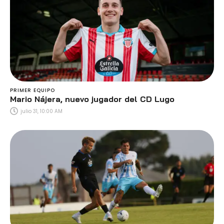
PRIMER EQUIPO
Mario Nájera, nuevo jugador del CD Lugo
julio 31, 10:00 AM