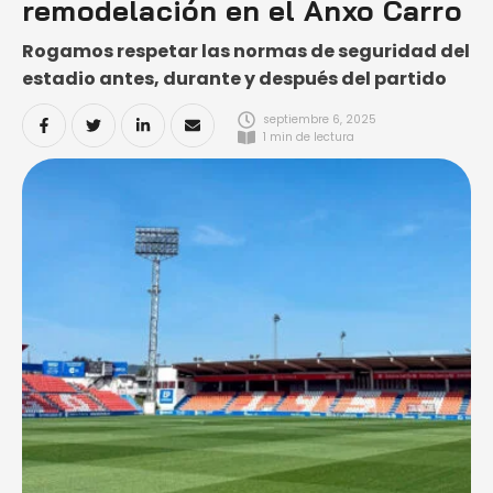
remodelación en el Anxo Carro
Rogamos respetar las normas de seguridad del
estadio antes, durante y después del partido
septiembre 6, 2025
1
 min de lectura