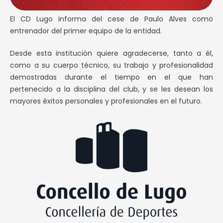
El CD Lugo informa del cese de Paulo Alves como
entrenador del primer equipo de la entidad.
Desde esta institución quiere agradecerse, tanto a él,
como a su cuerpo técnico, su trabajo y profesionalidad
demostradas durante el tiempo en el que han
pertenecido a la disciplina del club, y se les desean los
mayores éxitos personales y profesionales en el futuro.