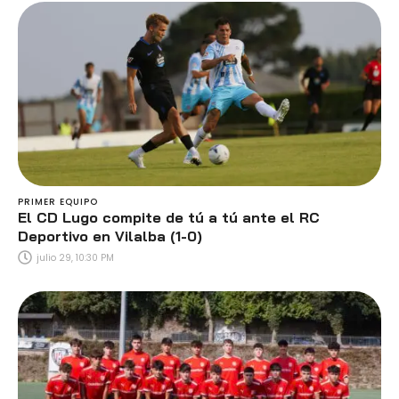
PRIMER EQUIPO
El CD Lugo compite de tú a tú ante el RC
Deportivo en Vilalba (1-0)
julio 29, 10:30 PM