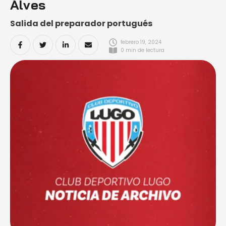
Alves
Salida del preparador portugués
febrero 19, 2024
0
 min de lectura