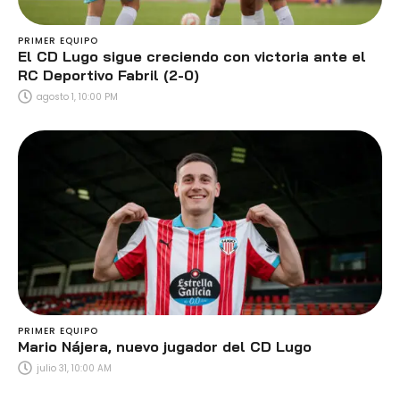
PRIMER EQUIPO
El CD Lugo sigue creciendo con victoria ante el
RC Deportivo Fabril (2-0)
agosto 1, 10:00 PM
PRIMER EQUIPO
Mario Nájera, nuevo jugador del CD Lugo
julio 31, 10:00 AM