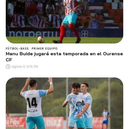
FÚTBOL-BASE
PRIMER EQUIPO
Manu Buide jugará esta temporada en el Ourense
CF
agosto 6, 10:15 PM