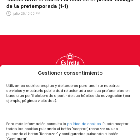
de la pretemporada (1-1)
julio 25, 10:00 PM
Gestionar consentimiento
Utilizamos cookies propias y de terceros para analizar nuestros
servicios y mostrarle publicidad relacionada con sus preferencias en
base a un perfil elaborado a partir de sus hábitos de navegación (por
ejemplo, páginas visitadas).
Para más información consulte la
política de cookies
. Puede aceptar
todas las cookies pulsando el botón "Aceptar", rechazar su uso
pulsando el botón "Rechazar" y configurarlas pulsando el botón
"Configurar".