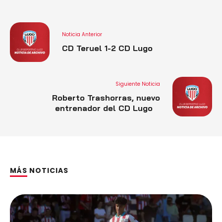
Noticia Anterior
CD Teruel 1-2 CD Lugo
Siguiente Noticia
Roberto Trashorras, nuevo
entrenador del CD Lugo
MÁS NOTICIAS