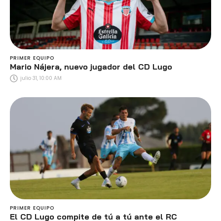
PRIMER EQUIPO
Mario Nájera, nuevo jugador del CD Lugo
julio 31, 10:00 AM
PRIMER EQUIPO
El CD Lugo compite de tú a tú ante el RC