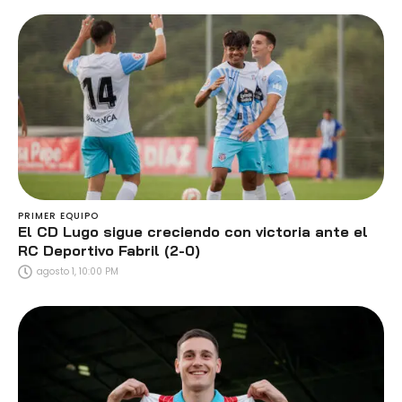
PRIMER EQUIPO
El CD Lugo sigue creciendo con victoria ante el
RC Deportivo Fabril (2-0)
agosto 1, 10:00 PM