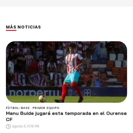
MÁS NOTICIAS
FÚTBOL-BASE
PRIMER EQUIPO
Manu Buide jugará esta temporada en el Ourense
CF
agosto 6, 10:15 PM