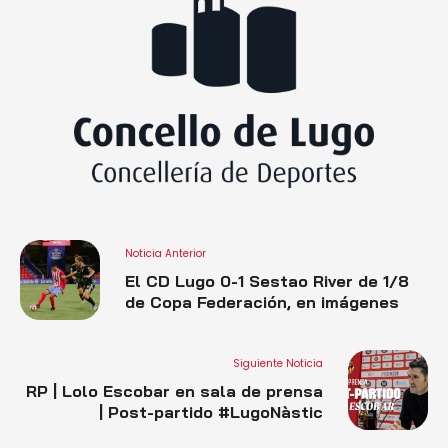
Noticia Anterior
El CD Lugo 0-1 Sestao River de 1/8
de Copa Federación, en imágenes
Siguiente Noticia
RP | Lolo Escobar en sala de prensa
| Post-partido #LugoNàstic