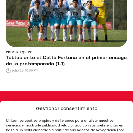
PRIMER EQUIPO
Tablas ante el Celta Fortuna en el primer ensayo
de la pretemporada (1-1)
julio 25, 10:00 PM
Gestionar consentimiento
Utilizamos cookies propias y de terceros para analizar nuestros
servicios y mostrarle publicidad relacionada con sus preferencias en
base a un perfil elaborado a partir de sus hábitos de navegación (por