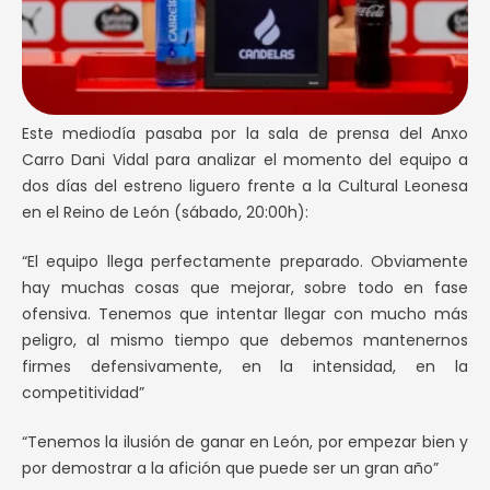
Este mediodía pasaba por la sala de prensa del Anxo
Carro Dani Vidal para analizar el momento del equipo a
dos días del estreno liguero frente a la Cultural Leonesa
en el Reino de León (sábado, 20:00h):
“El equipo llega perfectamente preparado. Obviamente
hay muchas cosas que mejorar, sobre todo en fase
ofensiva. Tenemos que intentar llegar con mucho más
peligro, al mismo tiempo que debemos mantenernos
firmes defensivamente, en la intensidad, en la
competitividad”
“Tenemos la ilusión de ganar en León, por empezar bien y
por demostrar a la afición que puede ser un gran año”