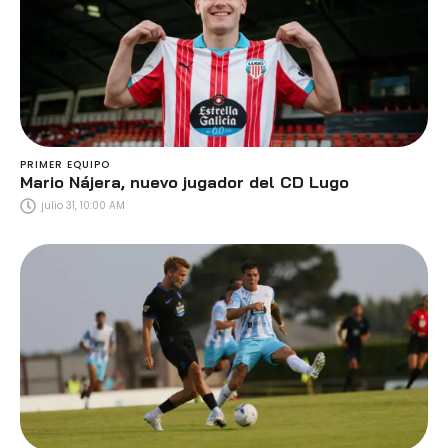
PRIMER EQUIPO
Mario Nájera, nuevo jugador del CD Lugo
julio 31, 10:00 AM