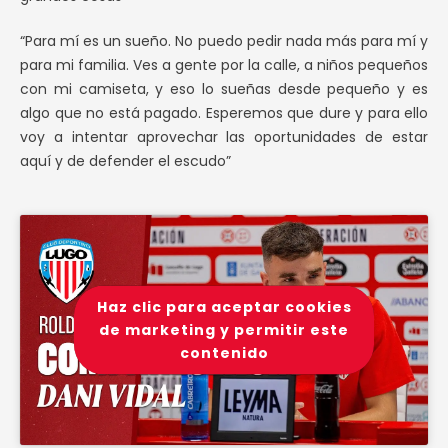
“Para mí es un sueño. No puedo pedir nada más para mí y
para mi familia. Ves a gente por la calle, a niños pequeños
con mi camiseta, y eso lo sueñas desde pequeño y es
algo que no está pagado. Esperemos que dure y para ello
voy a intentar aprovechar las oportunidades de estar
aquí y de defender el escudo”
Haz clic para aceptar cookies
de marketing y permitir este
contenido