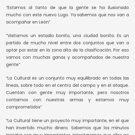
“Estamos al tanto de que la gente se ha ilusionado
mucho con este nuevo Lugo. Ya sabemos que nos van a
acompañar en León”
“Visitamos un estadio bonito, una ciudad bonita. Es un
partido de mucho nivel entre dos conjuntos que van a
optar por estar en la zona alta de la clasificación. Por eso
vamos con muchas ganas y acompañados de nuestra
gente”
“La Cultural es un conjunto muy equilibrado en todas las
líneas, sobre todo en el centro del campo y en el ataque.
Cuentan con gente muy importante, pero nosotros
contamos con nuestras armas y estamos muy
comprometidos”
“La Cultural tiene un proyecto muy importante, en el que
han invertido mucho dinero. Sabemos que los minutos