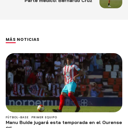
Parte médico: Bernardo Cruz
MÁS NOTICIAS
FÚTBOL-BASE
PRIMER EQUIPO
Manu Buide jugará esta temporada en el Ourense