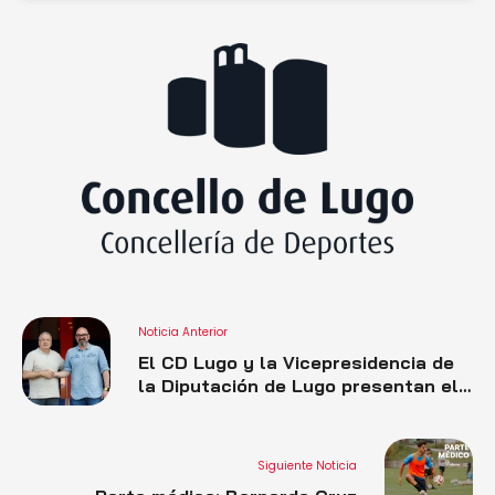
Noticia Anterior
El CD Lugo y la Vicepresidencia de
la Diputación de Lugo presentan el
acuerdo de patrocinio para esta
temporada
Siguiente Noticia