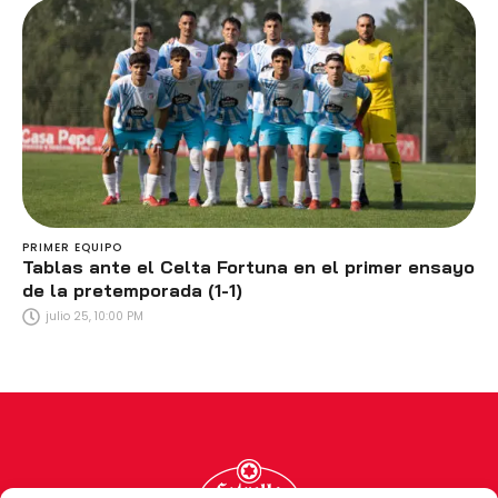
PRIMER EQUIPO
Tablas ante el Celta Fortuna en el primer ensayo
de la pretemporada (1-1)
julio 25, 10:00 PM