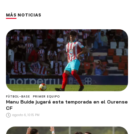
MÁS NOTICIAS
FÚTBOL-BASE
PRIMER EQUIPO
Manu Buide jugará esta temporada en el Ourense
CF
agosto 6, 10:15 PM