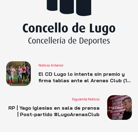
Noticia Anterior
El CD Lugo lo intenta sin premio y
firma tablas ante el Arenas Club (1-
1)
Siguiente Noticia
RP | Yago Iglesias en sala de prensa
| Post-partido #LugoArenasClub