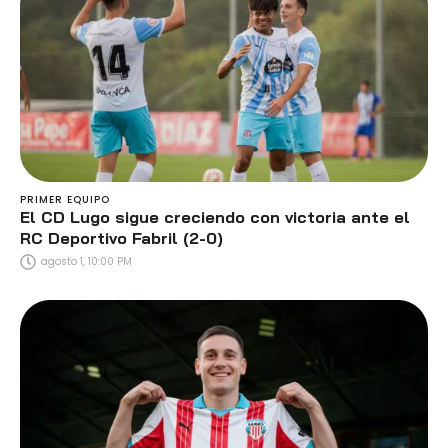
PRIMER EQUIPO
El CD Lugo sigue creciendo con victoria ante el
RC Deportivo Fabril (2-0)
agosto 1, 10:00 PM