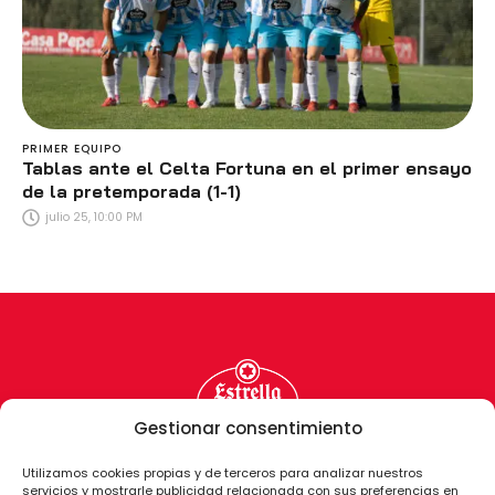
PRIMER EQUIPO
Tablas ante el Celta Fortuna en el primer ensayo
de la pretemporada (1-1)
julio 25, 10:00 PM
Gestionar consentimiento
Utilizamos cookies propias y de terceros para analizar nuestros
servicios y mostrarle publicidad relacionada con sus preferencias en