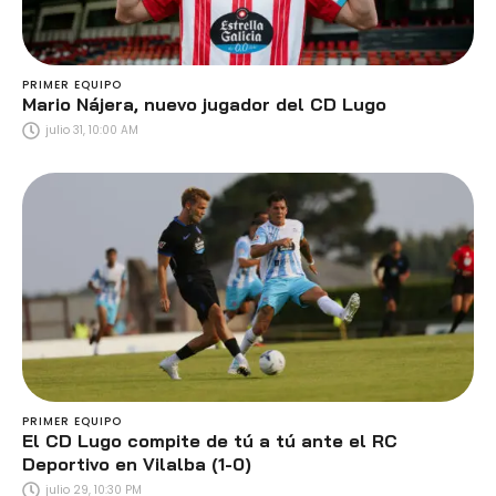
PRIMER EQUIPO
Mario Nájera, nuevo jugador del CD Lugo
julio 31, 10:00 AM
PRIMER EQUIPO
El CD Lugo compite de tú a tú ante el RC
Deportivo en Vilalba (1-0)
julio 29, 10:30 PM