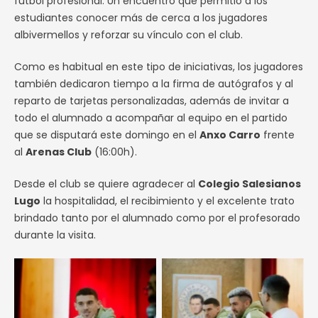
fútbol profesional. Un encuentro que permitió a los
estudiantes conocer más de cerca a los jugadores
albivermellos y reforzar su vínculo con el club.
Como es habitual en este tipo de iniciativas, los jugadores
también dedicaron tiempo a la firma de autógrafos y al
reparto de tarjetas personalizadas, además de invitar a
todo el alumnado a acompañar al equipo en el partido
que se disputará este domingo en el
Anxo Carro
frente
al
Arenas Club
(16:00h).
Desde el club se quiere agradecer al
Colegio Salesianos
Lugo
la hospitalidad, el recibimiento y el excelente trato
brindado tanto por el alumnado como por el profesorado
durante la visita.