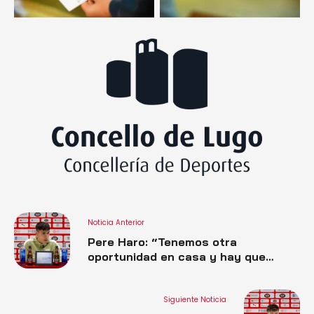
Noticia Anterior
Pere Haro: “Tenemos otra
oportunidad en casa y hay que
aprovecharla”
Siguiente Noticia