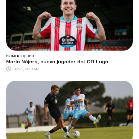
PRIMER EQUIPO
Mario Nájera, nuevo jugador del CD Lugo
julio 31, 10:00 AM