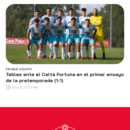
PRIMER EQUIPO
Tablas ante el Celta Fortuna en el primer ensayo
de la pretemporada (1-1)
julio 25, 10:00 PM