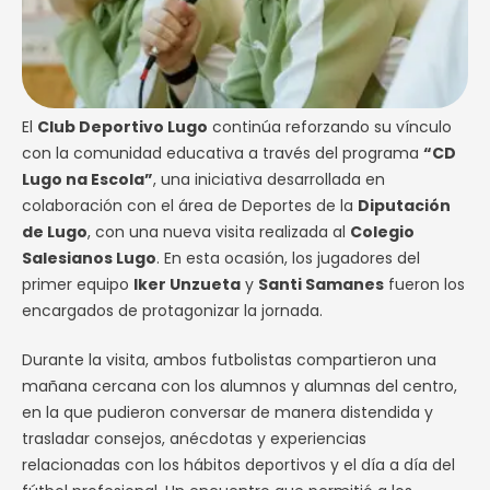
El
Club Deportivo Lugo
continúa reforzando su vínculo
con la comunidad educativa a través del programa
“CD
Lugo na Escola”
, una iniciativa desarrollada en
colaboración con el área de Deportes de la
Diputación
de Lugo
, con una nueva visita realizada al
Colegio
Salesianos Lugo
. En esta ocasión, los jugadores del
primer equipo
Iker Unzueta
y
Santi Samanes
fueron los
encargados de protagonizar la jornada.
Durante la visita, ambos futbolistas compartieron una
mañana cercana con los alumnos y alumnas del centro,
en la que pudieron conversar de manera distendida y
trasladar consejos, anécdotas y experiencias
relacionadas con los hábitos deportivos y el día a día del