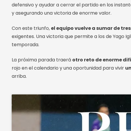
defensivo y ayudar a cerrar el partido en los instan
y asegurando una victoria de enorme valor.
Con este triunfo,
el equipo vuelve a sumar de tres
exigentes. Una victoria que permite a los de Yago Ig
temporada.
La próxima parada traerá
otro reto de enorme dif
rojo en el calendario y una oportunidad para vivir
un
arriba.