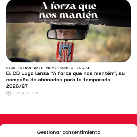
CLUB
FÚTBOL-BASE
PRIMER EQUIPO
SOCIAL
El CD Lugo lanza “A forza que nos mantén”, su
campaña de abonados para la temporada
2026/27
julio 24, 8:00 PM
Gestionar consentimiento