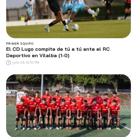
PRIMER EQUIPO
El CD Lugo compite de tú a tú ante el RC
Deportivo en Vilalba (1-0)
julio 29, 10:30 PM