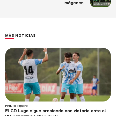
imágenes
MÁS NOTICIAS
PRIMER EQUIPO
El CD Lugo sigue creciendo con victoria ante el
RC Deportivo Fabril (2-0)