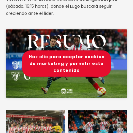
(sábado, 16:15 horas), donde el Lugo buscará seguir
creciendo ante el líder.
Haz clic para aceptar cookies
de marketing y permitir este
contenido