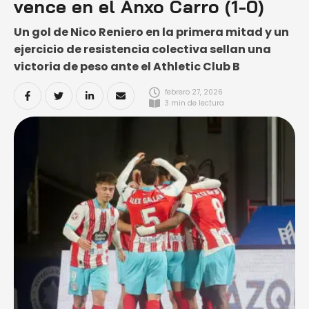
vence en el Anxo Carro (1-0)
Un gol de Nico Reniero en la primera mitad y un
ejercicio de resistencia colectiva sellan una
victoria de peso ante el Athletic Club B
febrero 27, 2026
3
 min de lectura