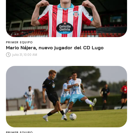
PRIMER EQUIPO
Mario Nájera, nuevo jugador del CD Lugo
julio 31, 10:00 AM
PRIMER EQUIPO