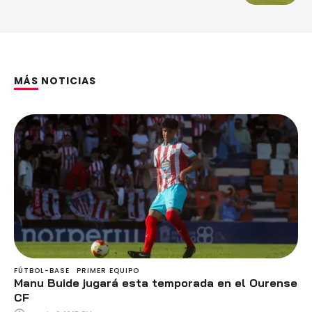
deportivo del club
MÁS NOTICIAS
FÚTBOL-BASE
PRIMER EQUIPO
Manu Buide jugará esta temporada en el Ourense
CF