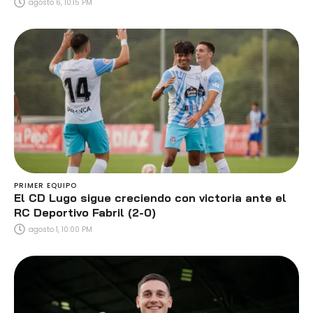
agosto 6, 10:15 PM
PRIMER EQUIPO
El CD Lugo sigue creciendo con victoria ante el
RC Deportivo Fabril (2-0)
agosto 1, 10:00 PM