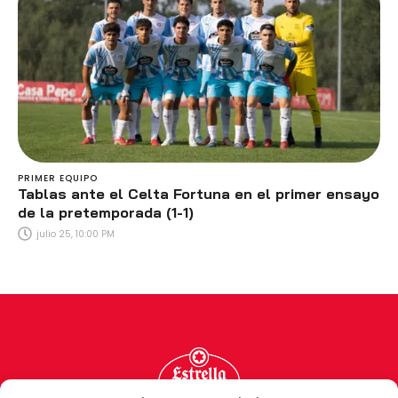
PRIMER EQUIPO
Tablas ante el Celta Fortuna en el primer ensayo
de la pretemporada (1-1)
julio 25, 10:00 PM