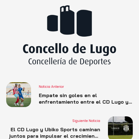
Noticia Anterior
Empate sin goles en el
enfrentamiento entre el CD Lugo y
la SD Sarriana (0-0)
Siguiente Noticia
El CD Lugo y Ubiko Sports caminan
juntos para impulsar el crecimiento