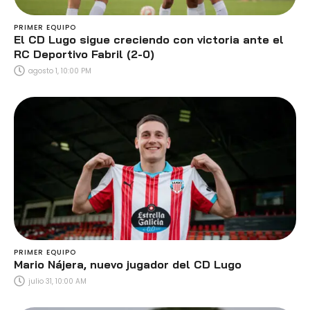
PRIMER EQUIPO
El CD Lugo sigue creciendo con victoria ante el
RC Deportivo Fabril (2-0)
agosto 1, 10:00 PM
PRIMER EQUIPO
Mario Nájera, nuevo jugador del CD Lugo
julio 31, 10:00 AM