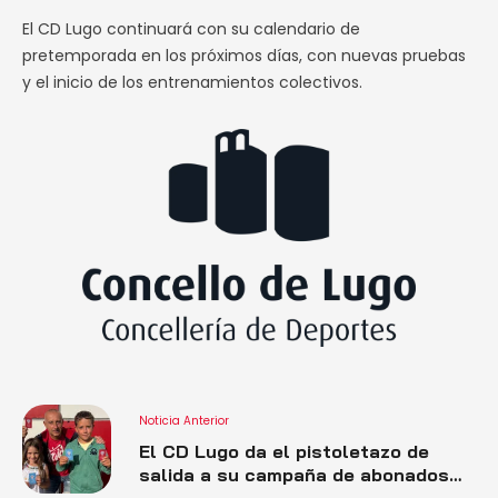
El CD Lugo continuará con su calendario de
pretemporada en los próximos días, con nuevas pruebas
y el inicio de los entrenamientos colectivos.
Noticia Anterior
El CD Lugo da el pistoletazo de
salida a su campaña de abonados
2025/26