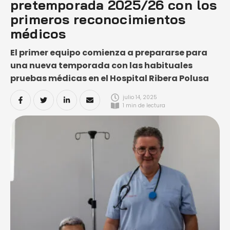
pretemporada 2025/26 con los
primeros reconocimientos
médicos
El primer equipo comienza a prepararse para
una nueva temporada con las habituales
pruebas médicas en el Hospital Ribera Polusa
julio 14, 2025
1
 min de lectura