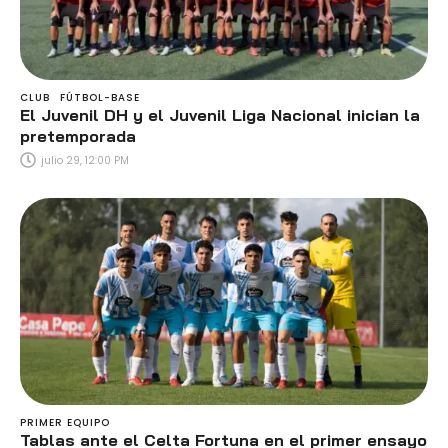
CLUB
FÚTBOL-BASE
El Juvenil DH y el Juvenil Liga Nacional inician la
pretemporada
julio 29, 12:00 PM
PRIMER EQUIPO
Tablas ante el Celta Fortuna en el primer ensayo