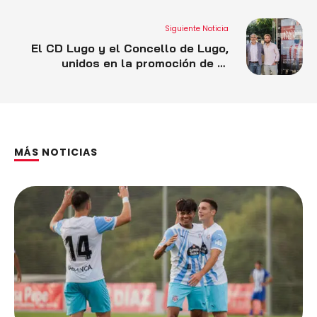
Siguiente Noticia
El CD Lugo y el Concello de Lugo,
unidos en la promoción de la
Campaña de Abonados 25/26
MÁS NOTICIAS