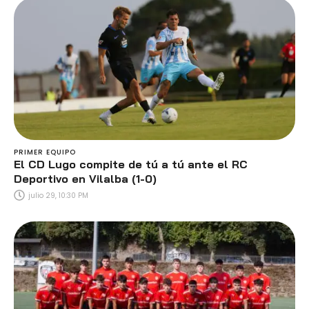
PRIMER EQUIPO
El CD Lugo compite de tú a tú ante el RC
Deportivo en Vilalba (1-0)
julio 29, 10:30 PM