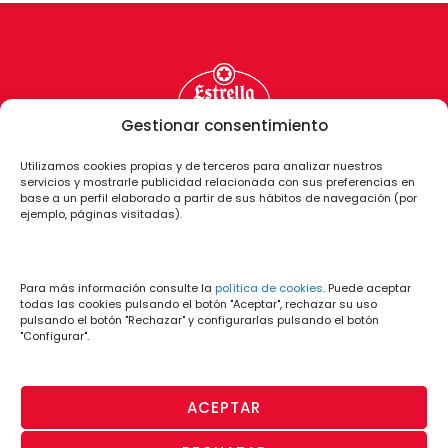
Gestionar consentimiento
Utilizamos cookies propias y de terceros para analizar nuestros
servicios y mostrarle publicidad relacionada con sus preferencias en
base a un perfil elaborado a partir de sus hábitos de navegación (por
ejemplo, páginas visitadas).
Para más información consulte la
política de cookies
. Puede aceptar
todas las cookies pulsando el botón "Aceptar", rechazar su uso
pulsando el botón "Rechazar" y configurarlas pulsando el botón
"Configurar".
ACEPTAR