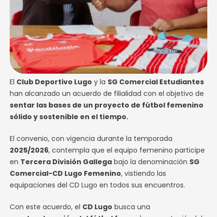
El
Club Deportivo Lugo
y la
SG Comercial Estudiantes
han alcanzado un acuerdo de filialidad con el objetivo de
sentar las bases de un proyecto de fútbol femenino
sólido y sostenible en el tiempo.
El convenio, con vigencia durante la temporada
2025/2026
, contempla que el equipo femenino participe
en
Tercera División Gallega
bajo la denominación
SG
Comercial-CD Lugo Femenino
, vistiendo las
equipaciones del CD Lugo en todos sus encuentros.
Con este acuerdo, el
CD Lugo
busca una