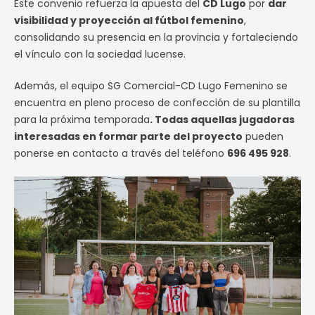
Este convenio refuerza la apuesta del
CD Lugo
por
dar
visibilidad y proyección al fútbol femenino
,
consolidando su presencia en la provincia y fortaleciendo
el vínculo con la sociedad lucense.
Además, el equipo SG Comercial-CD Lugo Femenino se
encuentra en pleno proceso de confección de su plantilla
para la próxima temporada
. Todas aquellas jugadoras
interesadas en formar parte del proyecto
pueden
ponerse en contacto a través del teléfono
696 495 928
.