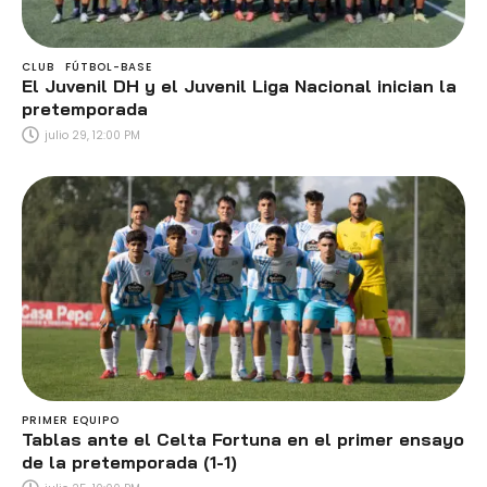
CLUB
FÚTBOL-BASE
El Juvenil DH y el Juvenil Liga Nacional inician la
pretemporada
julio 29, 12:00 PM
PRIMER EQUIPO
Tablas ante el Celta Fortuna en el primer ensayo
de la pretemporada (1-1)