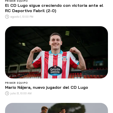
PRIMER EQUIPO
El CD Lugo sigue creciendo con victoria ante el
RC Deportivo Fabril (2-0)
agosto 1, 10:00 PM
PRIMER EQUIPO
Mario Nájera, nuevo jugador del CD Lugo
julio 31, 10:00 AM