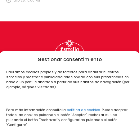
julio 25, 10:00 PM
Gestionar consentimiento
Utilizamos cookies propias y de terceros para analizar nuestros
servicios y mostrarle publicidad relacionada con sus preferencias en
base a un perfil elaborado a partir de sus hábitos de navegación (por
ejemplo, páginas visitadas).
Para más información consulte la
política de cookies
. Puede aceptar
todas las cookies pulsando el botón "Aceptar", rechazar su uso
pulsando el botón "Rechazar" y configurarlas pulsando el botón
"Configurar".