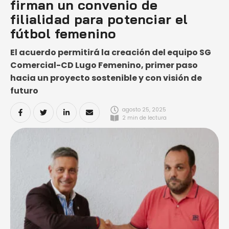
firman un convenio de
filialidad para potenciar el
fútbol femenino
El acuerdo permitirá la creación del equipo SG
Comercial-CD Lugo Femenino, primer paso
hacia un proyecto sostenible y con visión de
futuro
agosto 25, 2025
2
 min de lectura