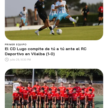
PRIMER EQUIPO
El CD Lugo compite de tú a tú ante el RC
Deportivo en Vilalba (1-0)
julio 29, 10:30 PM