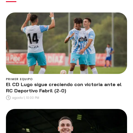
PRIMER EQUIPO
El CD Lugo sigue creciendo con victoria ante el
RC Deportivo Fabril (2-0)
agosto 1, 10:00 PM