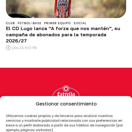
CLUB
FÚTBOL-BASE
PRIMER EQUIPO
SOCIAL
El CD Lugo lanza “A forza que nos mantén”, su
campaña de abonados para la temporada
2026/27
julio 24, 8:00 PM
Gestionar consentimiento
Utilizamos cookies propias y de terceros para analizar nuestros
servicios y mostrarle publicidad relacionada con sus preferencias en
base a un perfil elaborado a partir de sus hábitos de navegación (por
ejemplo, páginas visitadas).