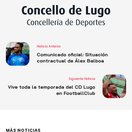
Noticia Anterior
Comunicado oficial: Situación
contractual de Álex Balboa
Siguiente Noticia
Vive toda la temporada del CD Lugo
en FootballClub
MÁS NOTICIAS