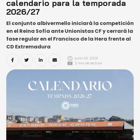
calendario para la temporada
2026/27
El conjunto albivermello iniciará la competición
en el Reina Sofía ante Unionistas CF y cerrará la
fase regular en el Francisco de la Hera frente al
CD Extremadura
junio 30, 2026
2
 min de lectura