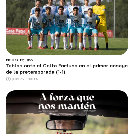
PRIMER EQUIPO
Tablas ante el Celta Fortuna en el primer ensayo
de la pretemporada (1-1)
julio 25, 10:00 PM