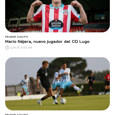
PRIMER EQUIPO
Mario Nájera, nuevo jugador del CD Lugo
julio 31, 10:00 AM
PRIMER EQUIPO