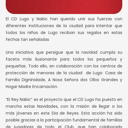
El CD Lugo y Nabic han querido unir sus fuerzas con
diferentes instituciones de la ciudad para intentar que
todos los niños de Lugo reciban sus regalos en estas
fechas tan señaladas
Una iniciativa que persigue que la navidad cumpla su
faceta más ilusionante para todos los pequeños y
pequeñas. Todo ello, en colaboración con los centros de
protección de menores de la ciudad de Lugo: Casa de
Familia Digninidade, A Nosa Señora dos Ollos Grandes y
Hogar Madre Encarnación.
“El Rey Nabic” es el proyecto que el CD Lugo ha puesto en
marcha estas Navidades, con la misión de llegar a los
más jóvenes en este Dia de Reyes. Esta acción ha sido
posible gracias a la participación fundamental de familias
de jugadores de todo el Club, que han colaborado