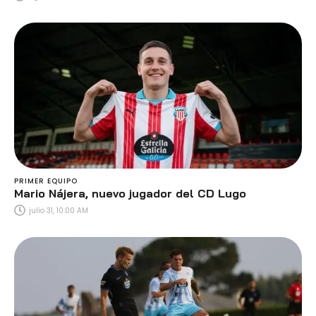
PRIMER EQUIPO
Mario Nájera, nuevo jugador del CD Lugo
julio 31, 10:00 AM