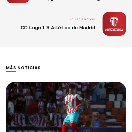
carácter para un partido grande»
Siguiente Noticia
CD Lugo 1-3 Atlético de Madrid
MÁS NOTICIAS