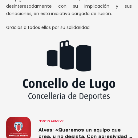
desinteresadamente con su implicación y sus
donaciones, en esta iniciativa cargada de ilusión.
Gracias a todos ellos por su solidaridad.
Noticia Anterior
Alves: «Queremos un equipo que
crea, y no desista. Con agresividad y