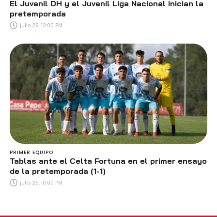
El Juvenil DH y el Juvenil Liga Nacional inician la
pretemporada
julio 29, 12:00 PM
PRIMER EQUIPO
Tablas ante el Celta Fortuna en el primer ensayo
de la pretemporada (1-1)
julio 25, 10:00 PM