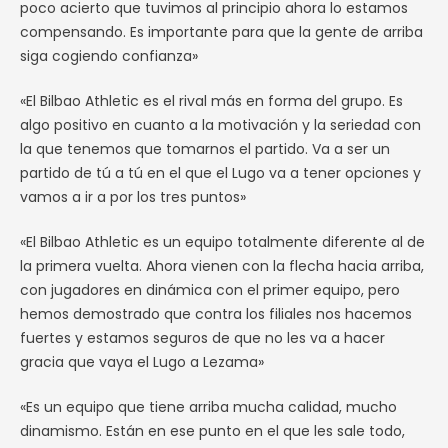
poco acierto que tuvimos al principio ahora lo estamos
compensando. Es importante para que la gente de arriba
siga cogiendo confianza»
«El Bilbao Athletic es el rival más en forma del grupo. Es
algo positivo en cuanto a la motivación y la seriedad con
la que tenemos que tomarnos el partido. Va a ser un
partido de tú a tú en el que el Lugo va a tener opciones y
vamos a ir a por los tres puntos»
«El Bilbao Athletic es un equipo totalmente diferente al de
la primera vuelta. Ahora vienen con la flecha hacia arriba,
con jugadores en dinámica con el primer equipo, pero
hemos demostrado que contra los filiales nos hacemos
fuertes y estamos seguros de que no les va a hacer
gracia que vaya el Lugo a Lezama»
«Es un equipo que tiene arriba mucha calidad, mucho
dinamismo. Están en ese punto en el que les sale todo,