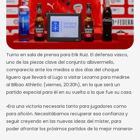
Turno en sala de prensa para Erik Ruiz. El defensa vasco,
uno de las piezas clave del conjunto albivermello,
comparecía ante los medios a dos días del choque
liguero que llevará al Lugo a visitar Lezama para medirse
al Bilbao Athletic (viernes, 20:30h), en la que será un
partido especial para él en su vuelta a la que fue su casa.
«Era una victoria necesaria tanto para jugadores como
para afición. Necesitábamos recuperar esa confianza y
seguir creyendo en las nuevas ideas del míster, para
poder afrontar los próximos partidos de la mejor manera»