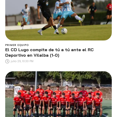
PRIMER EQUIPO
El CD Lugo compite de tú a tú ante el RC
Deportivo en Vilalba (1-0)
julio 29, 10:30 PM