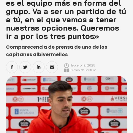
es el equipo más en forma del
grupo. Va a ser un partido de tú
a tú, en el que vamos a tener
nuestras opciones. Queremos
ir a por los tres puntos»
Comparecencia de prensa de uno de los
capitanes albivermellos
febrero 19, 2025
3
 min de lectura