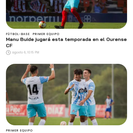
FÚTBOL-BASE
PRIMER EQUIPO
Manu Buide jugará esta temporada en el Ourense
CF
agosto 6, 10:15 PM
PRIMER EQUIPO