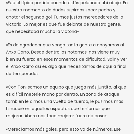
«Fue el típico partido cuando estás peleando ahí abajo. En
nuestro momento de dudas supimos sacar pecho y
anotar el segundo gol. Fuimos justos merecedores de la
victoria. Lo mejor es que fue delante de nuestra gente,
que necesitaba mucho la victoria»
«Es de agradecer que venga tanta gente a apoyarnos al
Anxo Carro. Desde dentro los notamos, nos viene muy
bien su fuerza en esos momentos de dificultad. Salir y ver
el Anxo Carro así es algo que necesitamos de aquí a final
de temporada»
«Con Toni somos un equipo que juega más juntito, al que
es difícil meterle mano por dentro. En zona de ataque
también le dimos una vuelta de tuerca, le pusimos más
hincapié en aquellos aspectos que teníamos que
mejorar. Ahora nos toca mejorar fuera de casa»
«Merecíamos más goles, pero esto va de números. Ese