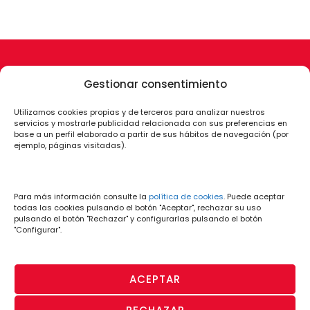
Gestionar consentimiento
Utilizamos cookies propias y de terceros para analizar nuestros
servicios y mostrarle publicidad relacionada con sus preferencias en
base a un perfil elaborado a partir de sus hábitos de navegación (por
ejemplo, páginas visitadas).
Para más información consulte la
política de cookies
. Puede aceptar
todas las cookies pulsando el botón "Aceptar", rechazar su uso
pulsando el botón "Rechazar" y configurarlas pulsando el botón
"Configurar".
ACEPTAR