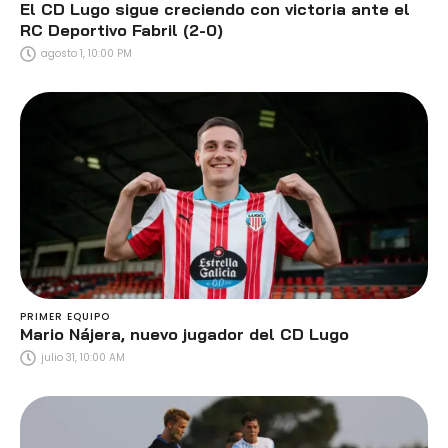
El CD Lugo sigue creciendo con victoria ante el
RC Deportivo Fabril (2-0)
agosto 1, 10:00 PM
PRIMER EQUIPO
Mario Nájera, nuevo jugador del CD Lugo
julio 31, 10:00 AM