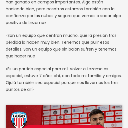
han ganado en campos importantes. Algo están
haciendo bien, pero nosotros estamos también con la
confianza por las nubes y seguro que vamos a sacar algo
positivo de Lezama»
«Son un equipo que centran mucho, que la presión tras
pérdida la hacen muy bien. Tenemos que pulir esos
detalles. Son un equipo que sin balón sufren y tenemos
que hacer nue
«Es un partido especial para mí. Volver a Lezama es
especial, estuve 7 años ahí, con toda mi familia y amigos.
Ojalá también sea especial porque nos llevemos los tres
puntos de allí»