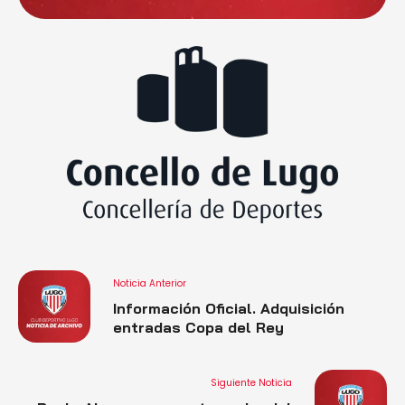
Noticia Anterior
Información Oficial. Adquisición
entradas Copa del Rey
Siguiente Noticia