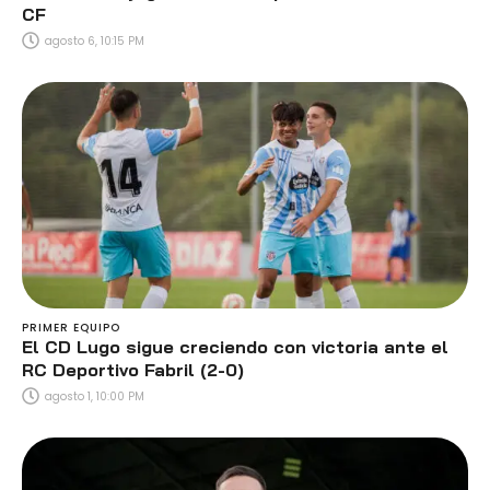
CF
agosto 6, 10:15 PM
PRIMER EQUIPO
El CD Lugo sigue creciendo con victoria ante el
RC Deportivo Fabril (2-0)
agosto 1, 10:00 PM