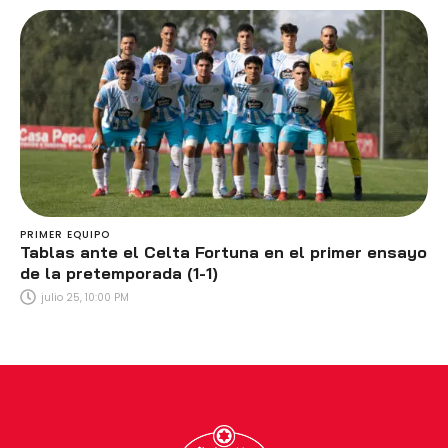
PRIMER EQUIPO
Tablas ante el Celta Fortuna en el primer ensayo
de la pretemporada (1-1)
julio 25, 10:00 PM