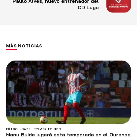
Paulo Alves, nuevo entrenador del
CD Lugo
MÁS NOTICIAS
FÚTBOL-BASE
PRIMER EQUIPO
Manu Buide jugará esta temporada en el Ourense