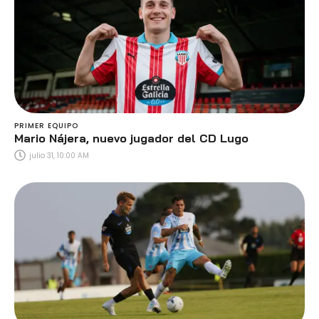
PRIMER EQUIPO
Mario Nájera, nuevo jugador del CD Lugo
julio 31, 10:00 AM