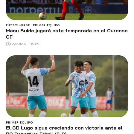
FÚTBOL-BASE
PRIMER EQUIPO
Manu Buide jugará esta temporada en el Ourense
CF
agosto 6, 10:15 PM
PRIMER EQUIPO
El CD Lugo sigue creciendo con victoria ante el