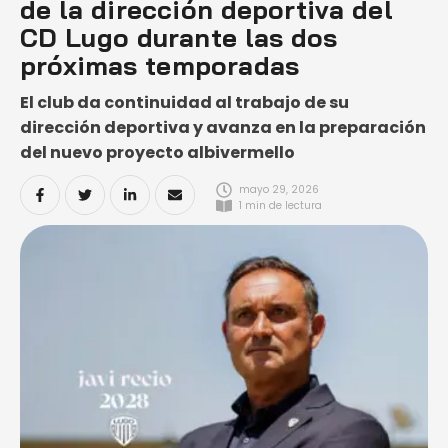
de la dirección deportiva del
CD Lugo durante las dos
próximas temporadas
El club da continuidad al trabajo de su
dirección deportiva y avanza en la preparación
del nuevo proyecto albivermello
mayo 29, 2026
1
 min de lectura