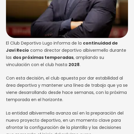
El Club Deportivo Lugo informa de la
continuidad de
Javi Recio
como director deportivo albivermello durante
las
dos próximas temporadas
, ampliando su
vinculación con el club hasta
2028
.
Con esta decisión, el club apuesta por dar estabilidad al
área deportiva y mantener una línea de trabajo que ya se
viene desarrollando desde hace semanas, con la próxima
temporada en el horizonte.
La entidad albivermella avanza así en la preparación del
nuevo proyecto deportivo, en un momento clave para
afrontar la configuración de la plantilla y las decisiones