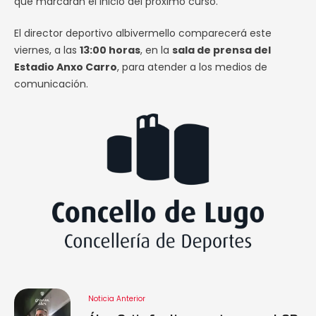
que marcarán el inicio del próximo curso.
El director deportivo albivermello comparecerá este
viernes, a las
13:00 horas
, en la
sala de prensa del
Estadio Anxo Carro
, para atender a los medios de
comunicación.
Noticia Anterior