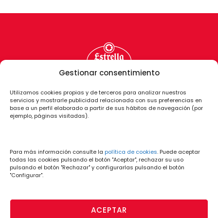
Gestionar consentimiento
Utilizamos cookies propias y de terceros para analizar nuestros
servicios y mostrarle publicidad relacionada con sus preferencias en
base a un perfil elaborado a partir de sus hábitos de navegación (por
ejemplo, páginas visitadas).
Para más información consulte la
política de cookies
. Puede aceptar
todas las cookies pulsando el botón "Aceptar", rechazar su uso
pulsando el botón "Rechazar" y configurarlas pulsando el botón
"Configurar".
ACEPTAR