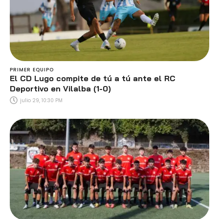
PRIMER EQUIPO
El CD Lugo compite de tú a tú ante el RC
Deportivo en Vilalba (1-0)
julio 29, 10:30 PM