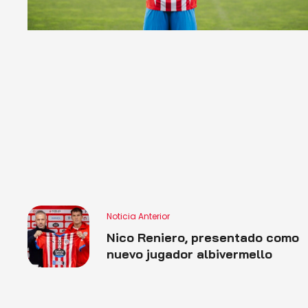
Noticia Anterior
Nico Reniero, presentado como
nuevo jugador albivermello