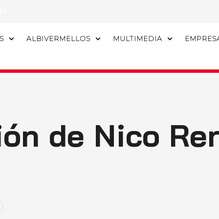
da
S
ALBIVERMELLOS
MULTIMEDIA
EMPRES
ón de Nico Ren