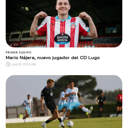
PRIMER EQUIPO
Mario Nájera, nuevo jugador del CD Lugo
julio 31, 10:00 AM