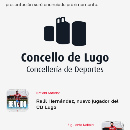
presentación será anunciada próximamente.
Noticia Anterior
Raúl Hernández, nuevo jugador del
CD Lugo
Siguiente Noticia