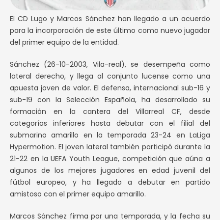
El CD Lugo y Marcos Sánchez han llegado a un acuerdo
para la incorporación de este último como nuevo jugador
del primer equipo de la entidad.
Sánchez (26-10-2003, Vila-real), se desempeña como
lateral derecho, y llega al conjunto lucense como una
apuesta joven de valor. El defensa, internacional sub-16 y
sub-19 con la Selección Española, ha desarrollado su
formación en la cantera del Villarreal CF, desde
categorías inferiores hasta debutar con el filial del
submarino amarillo en la temporada 23-24 en LaLiga
Hypermotion. El joven lateral también participó durante la
21-22 en la UEFA Youth League, competición que aúna a
algunos de los mejores jugadores en edad juvenil del
fútbol europeo, y ha llegado a debutar en partido
amistoso con el primer equipo amarillo.
Marcos Sánchez firma por una temporada, y la fecha su