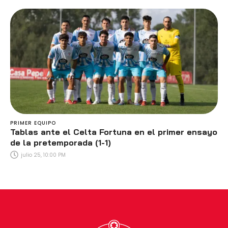
PRIMER EQUIPO
Tablas ante el Celta Fortuna en el primer ensayo
de la pretemporada (1-1)
julio 25, 10:00 PM