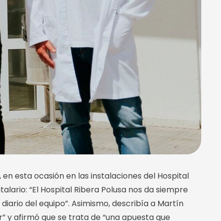
n esta ocasión en las instalaciones del Hospital
alario: “El Hospital Ribera Polusa nos da siempre
diario del equipo”. Asimismo, describía a Martín
r” y afirmó que se trata de “una apuesta que