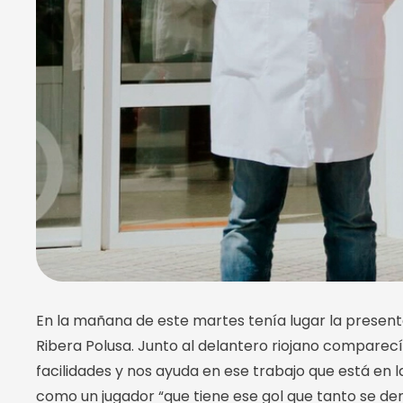
En la mañana de este martes tenía lugar la present
Ribera Polusa. Junto al delantero riojano comparecí
facilidades y nos ayuda en ese trabajo que está en 
como un jugador “que tiene ese gol que tanto se dem