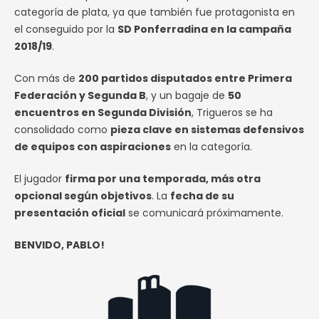
categoría de plata, ya que también fue protagonista en
el conseguido por la
SD Ponferradina en la campaña
2018/19
.
Con más de
200 partidos disputados entre Primera
Federación y Segunda B
, y un bagaje de
50
encuentros en Segunda División
, Trigueros se ha
consolidado como
pieza clave en sistemas defensivos
de equipos con aspiraciones
en la categoría.
El jugador
firma por una temporada, más otra
opcional según objetivos
. La
fecha de su
presentación oficial
se comunicará próximamente.
BENVIDO, PABLO!