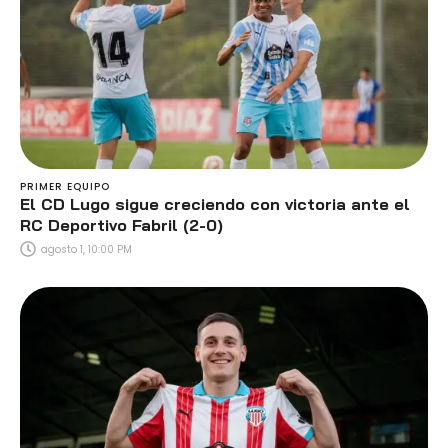
PRIMER EQUIPO
El CD Lugo sigue creciendo con victoria ante el
RC Deportivo Fabril (2-0)
agosto 1, 10:00 PM