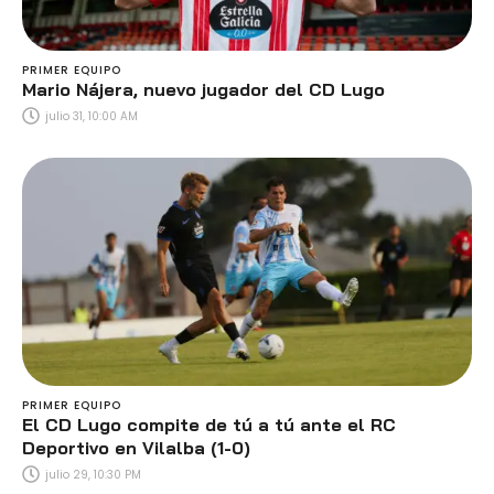
PRIMER EQUIPO
Mario Nájera, nuevo jugador del CD Lugo
julio 31, 10:00 AM
PRIMER EQUIPO
El CD Lugo compite de tú a tú ante el RC
Deportivo en Vilalba (1-0)
julio 29, 10:30 PM