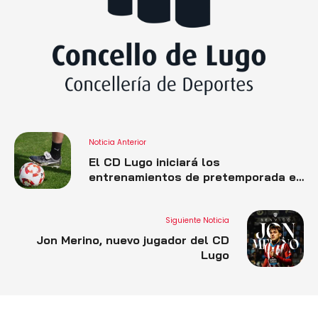
Noticia Anterior
El CD Lugo iniciará los
entrenamientos de pretemporada el
16 de julio
Siguiente Noticia
Jon Merino, nuevo jugador del CD
Lugo