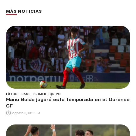
MÁS NOTICIAS
FÚTBOL-BASE
PRIMER EQUIPO
Manu Buide jugará esta temporada en el Ourense
CF
agosto 6, 10:15 PM