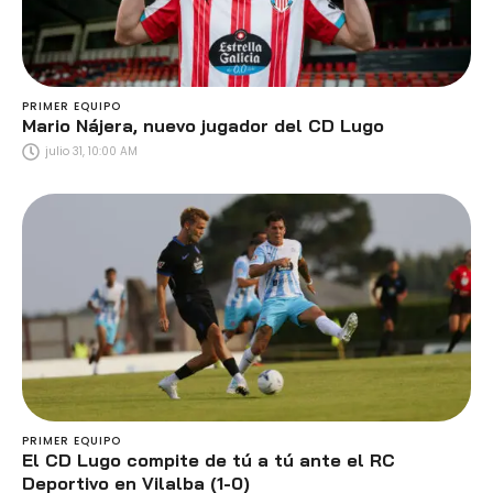
PRIMER EQUIPO
Mario Nájera, nuevo jugador del CD Lugo
julio 31, 10:00 AM
PRIMER EQUIPO
El CD Lugo compite de tú a tú ante el RC
Deportivo en Vilalba (1-0)