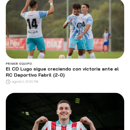
PRIMER EQUIPO
El CD Lugo sigue creciendo con victoria ante el
RC Deportivo Fabril (2-0)
agosto 1, 10:00 PM