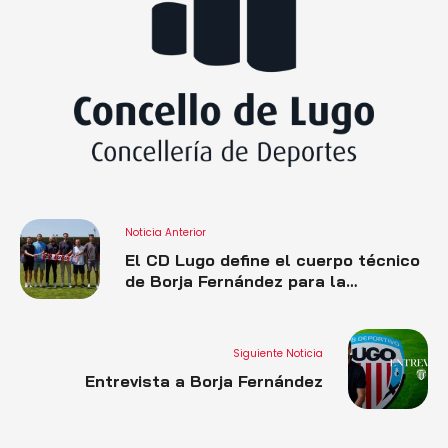
Noticia Anterior
El CD Lugo define el cuerpo técnico
de Borja Fernández para la
temporada 2026/27
Siguiente Noticia
Entrevista a Borja Fernández