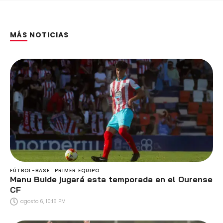
MÁS NOTICIAS
FÚTBOL-BASE
PRIMER EQUIPO
Manu Buide jugará esta temporada en el Ourense
CF
agosto 6, 10:15 PM