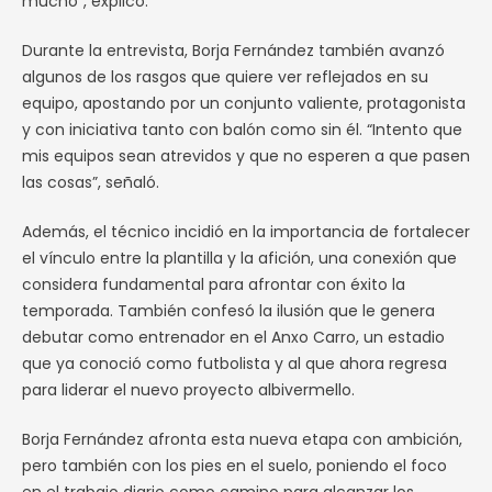
mucho”, explicó.
Durante la entrevista, Borja Fernández también avanzó
algunos de los rasgos que quiere ver reflejados en su
equipo, apostando por un conjunto valiente, protagonista
y con iniciativa tanto con balón como sin él. “Intento que
mis equipos sean atrevidos y que no esperen a que pasen
las cosas”, señaló.
Además, el técnico incidió en la importancia de fortalecer
el vínculo entre la plantilla y la afición, una conexión que
considera fundamental para afrontar con éxito la
temporada. También confesó la ilusión que le genera
debutar como entrenador en el Anxo Carro, un estadio
que ya conoció como futbolista y al que ahora regresa
para liderar el nuevo proyecto albivermello.
Borja Fernández afronta esta nueva etapa con ambición,
pero también con los pies en el suelo, poniendo el foco