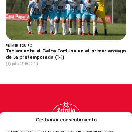
PRIMER EQUIPO
Tablas ante el Celta Fortuna en el primer ensayo
de la pretemporada (1-1)
julio 25, 10:00 PM
Gestionar consentimiento
Utilizamos cookies propias y de terceros para analizar nuestros