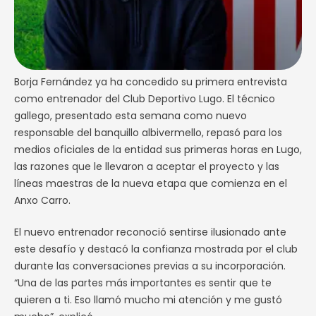
Borja Fernández ya ha concedido su primera entrevista
como entrenador del Club Deportivo Lugo. El técnico
gallego, presentado esta semana como nuevo
responsable del banquillo albivermello, repasó para los
medios oficiales de la entidad sus primeras horas en Lugo,
las razones que le llevaron a aceptar el proyecto y las
líneas maestras de la nueva etapa que comienza en el
Anxo Carro.
El nuevo entrenador reconoció sentirse ilusionado ante
este desafío y destacó la confianza mostrada por el club
durante las conversaciones previas a su incorporación.
“Una de las partes más importantes es sentir que te
quieren a ti. Eso llamó mucho mi atención y me gustó