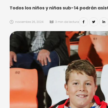
Todos los niños y niñas sub-14 podrán asis
noviembre 26, 2024
3
 min de lectura