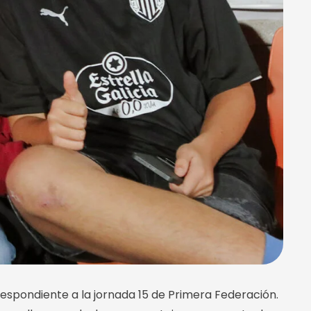
rrespondiente a la jornada 15 de Primera Federación.