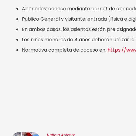
Abonados: acceso mediante carnet de abonad
Público General y visitante: entrada (física o d
En ambos casos, los asientos están pre asignad
Los niños menores de 4 años deberán utilizar l
Normativa completa de acceso en:
https://ww
Noticia Anterior