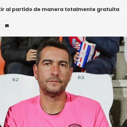
tir al partido de manera totalmente gratuita