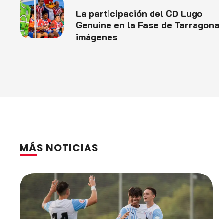
La participación del CD Lugo
Genuine en la Fase de Tarragona
imágenes
MÁS NOTICIAS