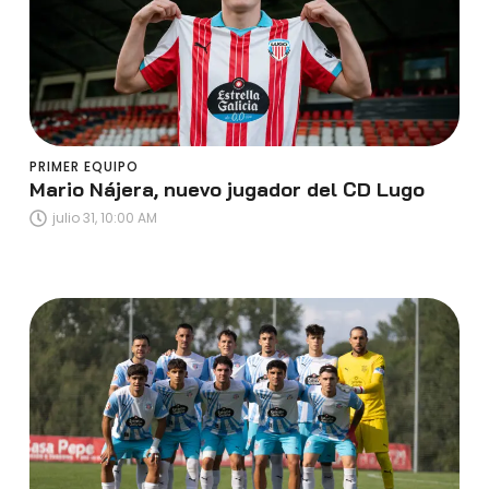
PRIMER EQUIPO
Mario Nájera, nuevo jugador del CD Lugo
julio 31, 10:00 AM