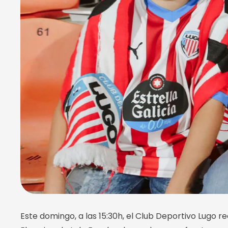
Este domingo, a las 15:30h, el Club Deportivo Lugo r