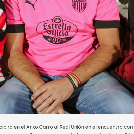
ecibirá en el Anxo Carro al Real Unión en el encuentro co