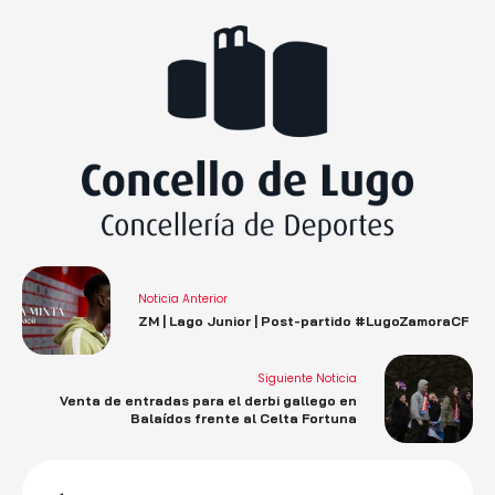
Noticia Anterior
ZM | Lago Junior | Post-partido #LugoZamoraCF
Siguiente Noticia
Venta de entradas para el derbi gallego en
Balaídos frente al Celta Fortuna