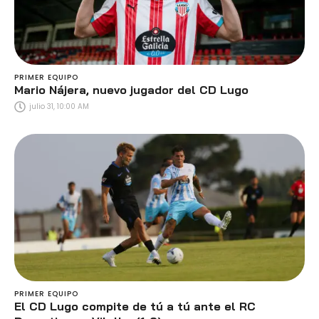
PRIMER EQUIPO
Mario Nájera, nuevo jugador del CD Lugo
julio 31, 10:00 AM
PRIMER EQUIPO
El CD Lugo compite de tú a tú ante el RC