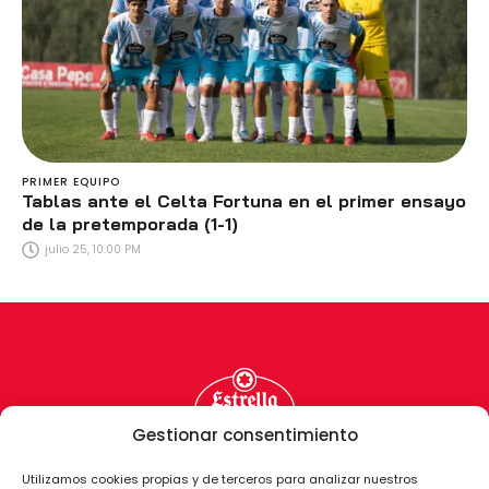
PRIMER EQUIPO
Tablas ante el Celta Fortuna en el primer ensayo
de la pretemporada (1-1)
julio 25, 10:00 PM
Gestionar consentimiento
Utilizamos cookies propias y de terceros para analizar nuestros