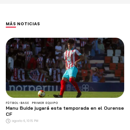
MÁS NOTICIAS
FÚTBOL-BASE
PRIMER EQUIPO
Manu Buide jugará esta temporada en el Ourense
CF
agosto 6, 10:15 PM