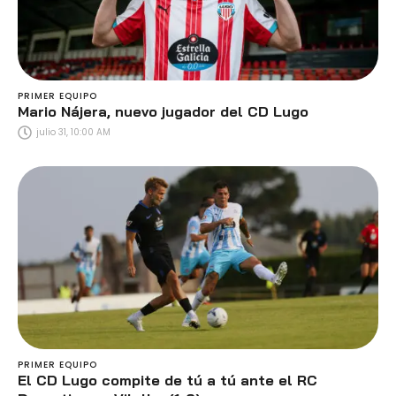
PRIMER EQUIPO
Mario Nájera, nuevo jugador del CD Lugo
julio 31, 10:00 AM
PRIMER EQUIPO
El CD Lugo compite de tú a tú ante el RC