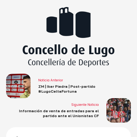
Noticia Anterior
ZM | Iker Piedra | Post-partido
#LugoCeltaFortuna
Siguiente Noticia
Información de venta de entradas para el
partido ante el Unionistas CF