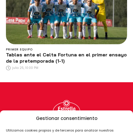
PRIMER EQUIPO
Tablas ante el Celta Fortuna en el primer ensayo
de la pretemporada (1-1)
julio 25, 10:00 PM
Gestionar consentimiento
Utilizamos cookies propias y de terceros para analizar nuestros