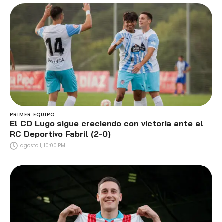
PRIMER EQUIPO
El CD Lugo sigue creciendo con victoria ante el
RC Deportivo Fabril (2-0)
agosto 1, 10:00 PM