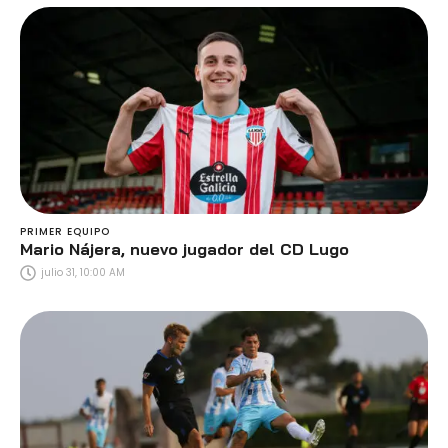
PRIMER EQUIPO
Mario Nájera, nuevo jugador del CD Lugo
julio 31, 10:00 AM