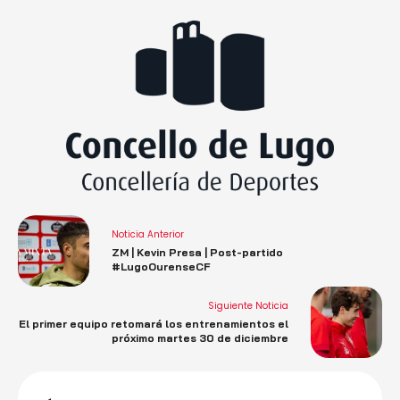
Noticia Anterior
ZM | Kevin Presa | Post-partido
#LugoOurenseCF
Siguiente Noticia
El primer equipo retomará los entrenamientos el
próximo martes 30 de diciembre