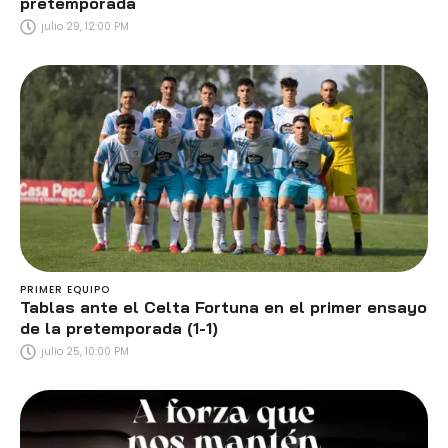
pretemporada
julio 29, 12:00 PM
PRIMER EQUIPO
Tablas ante el Celta Fortuna en el primer ensayo
de la pretemporada (1-1)
julio 25, 10:00 PM