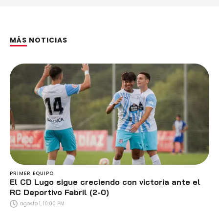
MÁS NOTICIAS
PRIMER EQUIPO
El CD Lugo sigue creciendo con victoria ante el
RC Deportivo Fabril (2-0)
agosto 1, 10:00 PM