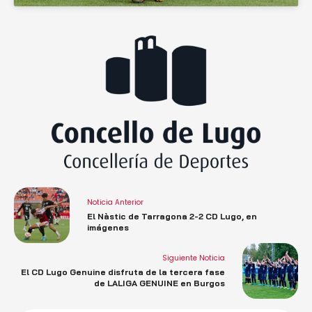
Noticia Anterior
El Nàstic de Tarragona 2-2 CD Lugo, en
imágenes
Siguiente Noticia
El CD Lugo Genuine disfruta de la tercera fase
de LALIGA GENUINE en Burgos