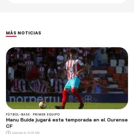
MÁS NOTICIAS
FÚTBOL-BASE
PRIMER EQUIPO
Manu Buide jugará esta temporada en el Ourense
CF
agosto 6, 10:15 PM