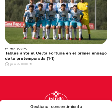
PRIMER EQUIPO
Tablas ante el Celta Fortuna en el primer ensayo
de la pretemporada (1-1)
julio 25, 10:00 PM
Gestionar consentimiento