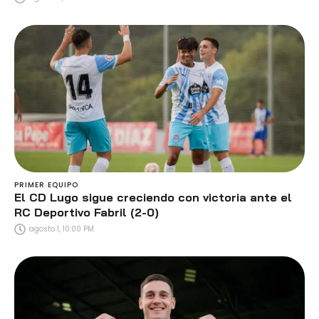
PRIMER EQUIPO
El CD Lugo sigue creciendo con victoria ante el
RC Deportivo Fabril (2-0)
agosto 1, 10:00 PM