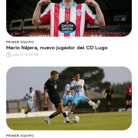
PRIMER EQUIPO
Mario Nájera, nuevo jugador del CD Lugo
julio 31, 10:00 AM
PRIMER EQUIPO