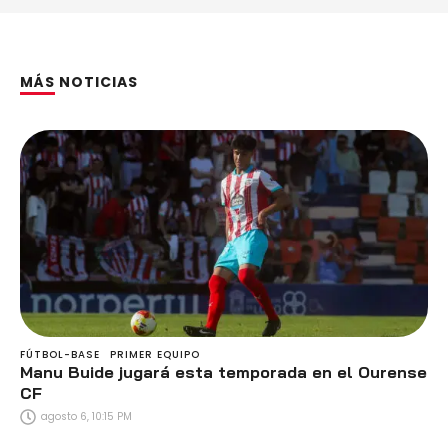
MÁS NOTICIAS
FÚTBOL-BASE
PRIMER EQUIPO
Manu Buide jugará esta temporada en el Ourense
CF
agosto 6, 10:15 PM