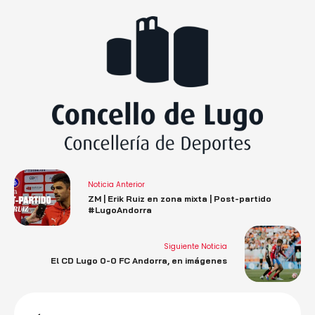
Noticia Anterior
ZM | Erik Ruiz en zona mixta | Post-partido
#LugoAndorra
Siguiente Noticia
El CD Lugo 0-0 FC Andorra, en imágenes