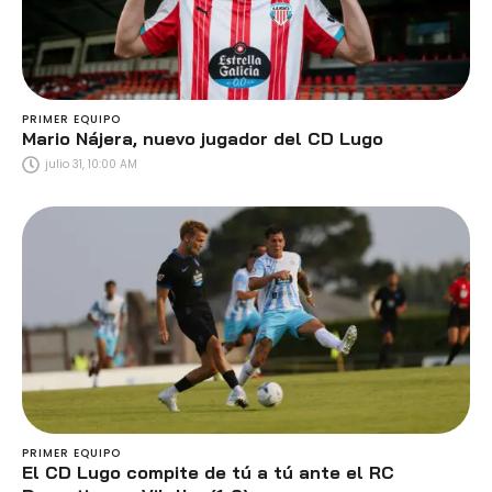
PRIMER EQUIPO
Mario Nájera, nuevo jugador del CD Lugo
julio 31, 10:00 AM
PRIMER EQUIPO
El CD Lugo compite de tú a tú ante el RC