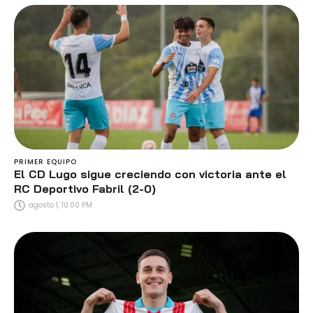
PRIMER EQUIPO
El CD Lugo sigue creciendo con victoria ante el
RC Deportivo Fabril (2-0)
agosto 1, 10:00 PM