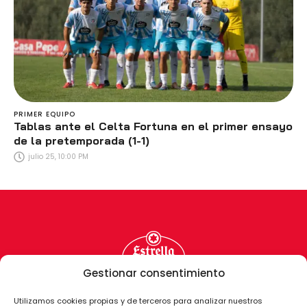
PRIMER EQUIPO
Tablas ante el Celta Fortuna en el primer ensayo
de la pretemporada (1-1)
julio 25, 10:00 PM
Gestionar consentimiento
Utilizamos cookies propias y de terceros para analizar nuestros