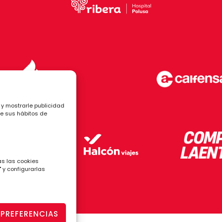
 y mostrarle publicidad
de sus hábitos de
as las cookies
 y configurarlas
 PREFERENCIAS