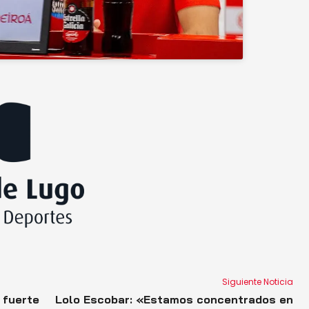
Siguiente Noticia
 fuerte
Lolo Escobar: «Estamos concentrados en