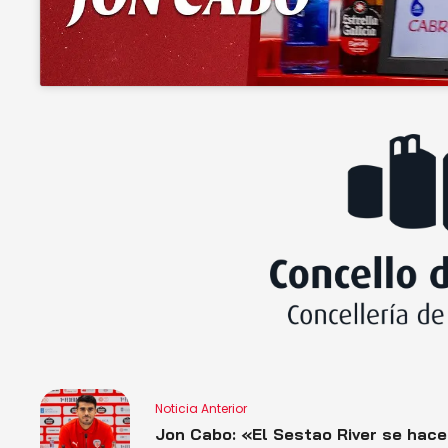
Noticia Anterior
Jon Cabo: «El Sestao River se hace