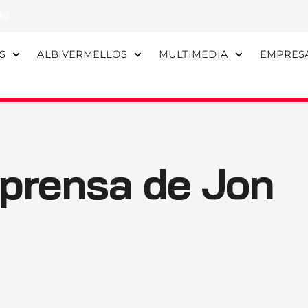
da
S
ALBIVERMELLOS
MULTIMEDIA
EMPRES
 prensa de Jon