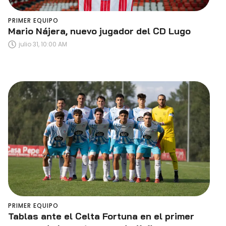
PRIMER EQUIPO
Mario Nájera, nuevo jugador del CD Lugo
julio 31, 10:00 AM
PRIMER EQUIPO
Tablas ante el Celta Fortuna en el primer