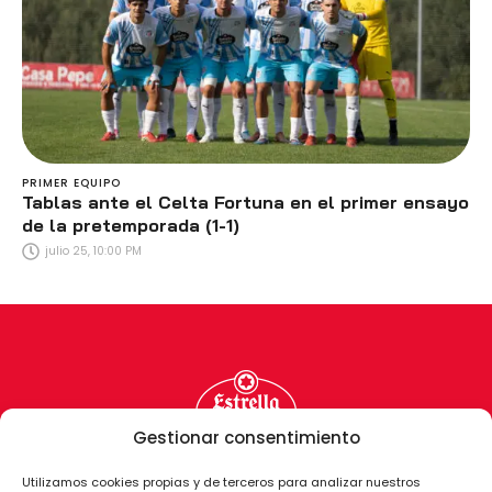
PRIMER EQUIPO
Tablas ante el Celta Fortuna en el primer ensayo
de la pretemporada (1-1)
julio 25, 10:00 PM
Gestionar consentimiento
Utilizamos cookies propias y de terceros para analizar nuestros