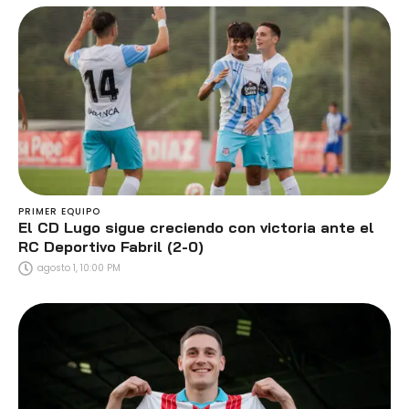
PRIMER EQUIPO
El CD Lugo sigue creciendo con victoria ante el
RC Deportivo Fabril (2-0)
agosto 1, 10:00 PM