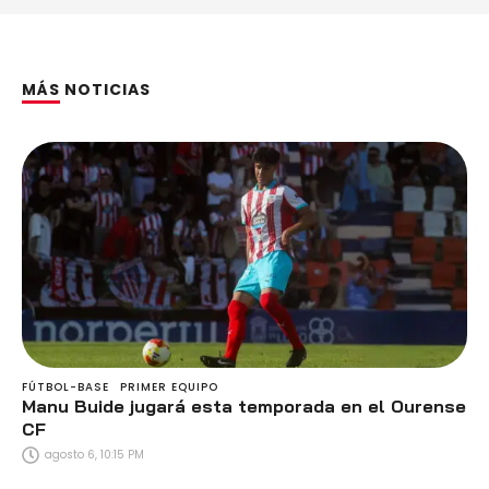
MÁS NOTICIAS
FÚTBOL-BASE
PRIMER EQUIPO
Manu Buide jugará esta temporada en el Ourense
CF
agosto 6, 10:15 PM