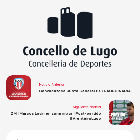
Noticia Anterior
Convocatoria Junta General EXTRAORDINARIA
Siguiente Noticia
ZM | Marcos Lavín en zona mixta | Post-partido
#ArenteiroLugo