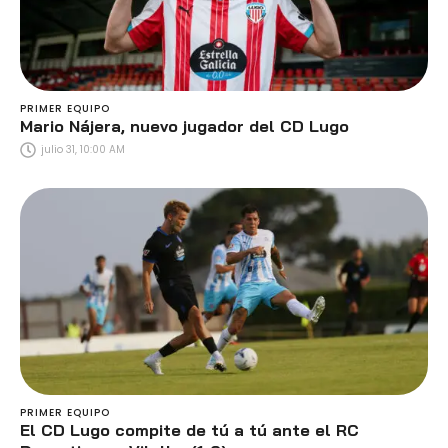
PRIMER EQUIPO
Mario Nájera, nuevo jugador del CD Lugo
julio 31, 10:00 AM
PRIMER EQUIPO
El CD Lugo compite de tú a tú ante el RC