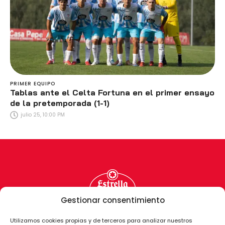
PRIMER EQUIPO
Tablas ante el Celta Fortuna en el primer ensayo
de la pretemporada (1-1)
julio 25, 10:00 PM
Gestionar consentimiento
Utilizamos cookies propias y de terceros para analizar nuestros