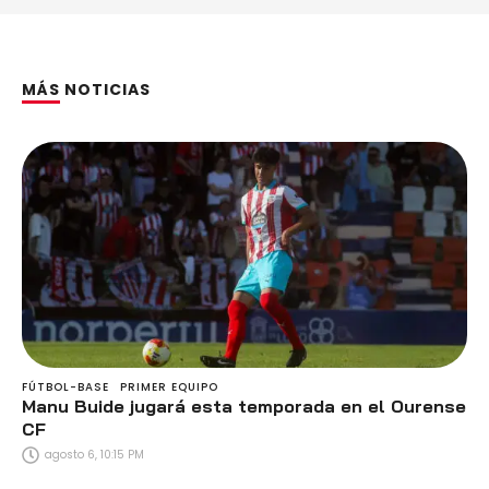
MÁS NOTICIAS
FÚTBOL-BASE
PRIMER EQUIPO
Manu Buide jugará esta temporada en el Ourense
CF
agosto 6, 10:15 PM