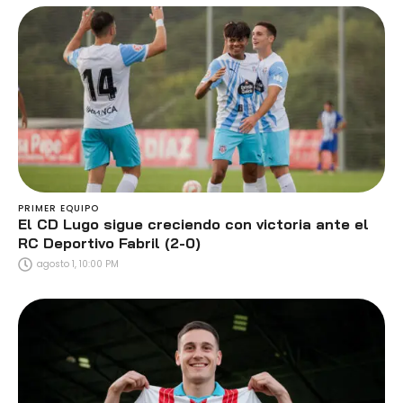
PRIMER EQUIPO
El CD Lugo sigue creciendo con victoria ante el
RC Deportivo Fabril (2-0)
agosto 1, 10:00 PM