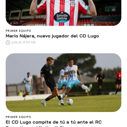
PRIMER EQUIPO
Mario Nájera, nuevo jugador del CD Lugo
julio 31, 10:00 AM
PRIMER EQUIPO
El CD Lugo compite de tú a tú ante el RC