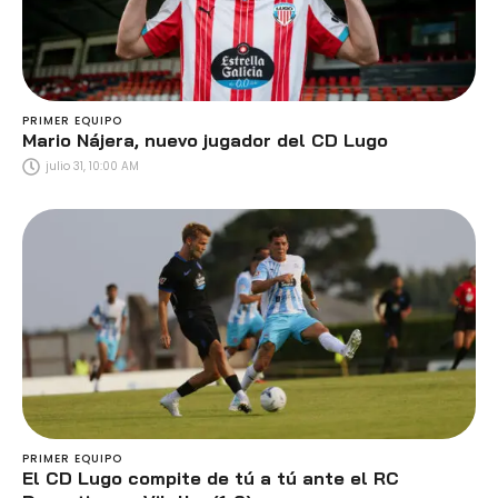
PRIMER EQUIPO
Mario Nájera, nuevo jugador del CD Lugo
julio 31, 10:00 AM
PRIMER EQUIPO
El CD Lugo compite de tú a tú ante el RC