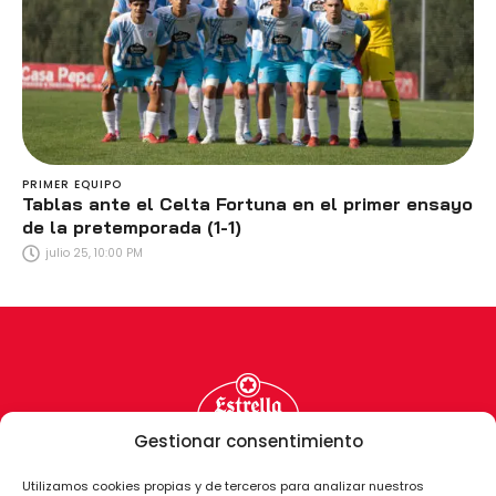
PRIMER EQUIPO
Tablas ante el Celta Fortuna en el primer ensayo
de la pretemporada (1-1)
julio 25, 10:00 PM
Gestionar consentimiento
Utilizamos cookies propias y de terceros para analizar nuestros