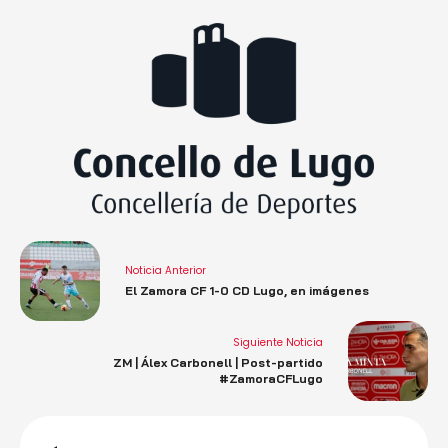
Noticia Anterior
El Zamora CF 1-0 CD Lugo, en imágenes
Siguiente Noticia
ZM | Álex Carbonell | Post-partido
#ZamoraCFLugo