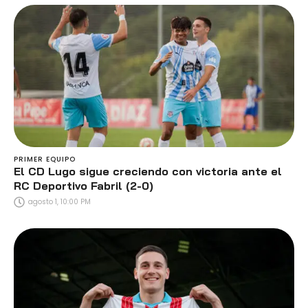
PRIMER EQUIPO
El CD Lugo sigue creciendo con victoria ante el
RC Deportivo Fabril (2-0)
agosto 1, 10:00 PM