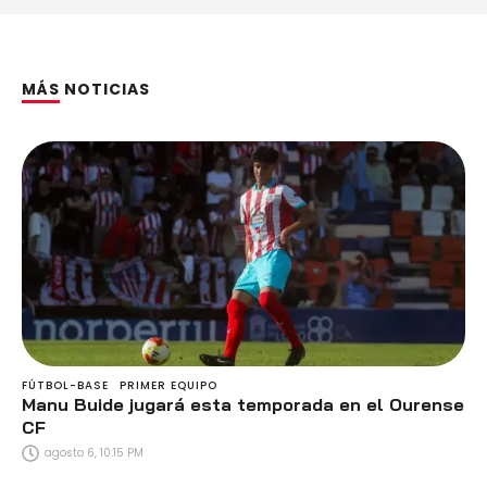
MÁS NOTICIAS
FÚTBOL-BASE
PRIMER EQUIPO
Manu Buide jugará esta temporada en el Ourense
CF
agosto 6, 10:15 PM