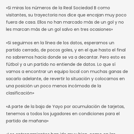
«Si miras los números de la Real Sociedad B como
visitantes, su trayectoria nos dice que encajan muy poco
fuera de casa. Ellos no han marcado más de un gol y no
les marcan más de un gol salvo en tres ocasiones»
«Si seguimos en la línea de los datos, esperamos un
partido cerrado, de pocos goles, y en el que hasta el final
no sabremos hacia donde se va a decantar. Pero esto es
fútbol y a un partido no entiende de datos. Lo que sí
vamos a encontrar un equipo local con muchas ganas de
sacarlo adelante, de revertir la situación y colocarnos en
una posición un poco menos incómoda de la
clasificación»
«A parte de la baja de Yayo por acumulación de tarjetas,
tenemos a todos los jugadores en condiciones para el
partido de mañana»