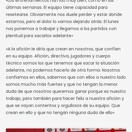
«Los entrenamientos han ido muy bien, como en las
últimas semanas. El equipo tiene capacidad para
resetearse. Obviamente nos duele perder y estar donde
estamos, pero el dolor lo vamos dejando atrás. El lunes
nos ponemos a trabajar y llegamos a los partidos con
plenitud para sacarlos adelante»
«A la afición le diría que crean en nosotros, que confíen
en su equipo. Afición, directiva, jugadores y cuerpo
técnico somos los que tenemos que sacar la situación
adelante, no podemos hacerlo de otra forma. Nosotros
confiamos en ellos, sabemos que con ellos a nuestro lado
somos mucho más fuertes y que no tengan la menor
duda de que nosotros queremos ganar porque es nuestro
trabajo, pero también para hacer feliz a nuestra afición y
que se vayan contentos y orgullosos de su equipo. Que
crean en ello y que no tengan ninguna duda de ello»