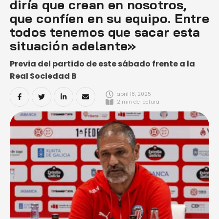
diría que crean en nosotros,
que confíen en su equipo. Entre
todos tenemos que sacar esta
situación adelante»
Previa del partido de este sábado frente a la
Real Sociedad B
abril 18, 2025
2
 min de lectura