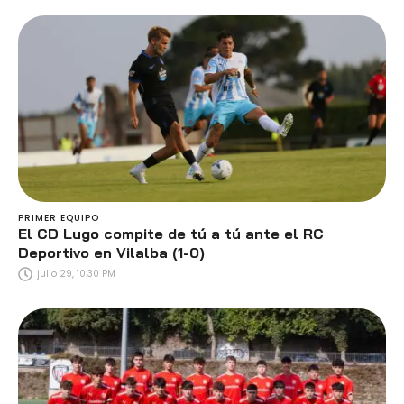
PRIMER EQUIPO
El CD Lugo compite de tú a tú ante el RC
Deportivo en Vilalba (1-0)
julio 29, 10:30 PM