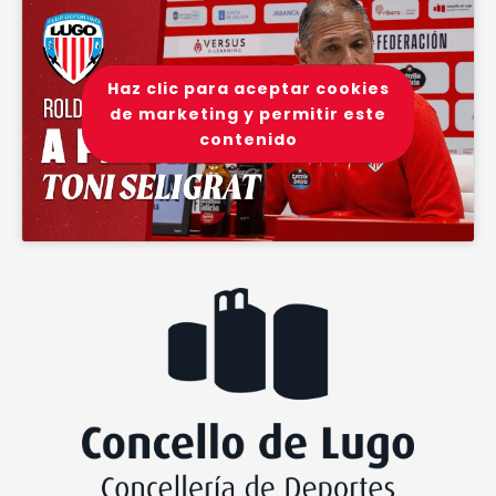
Haz clic para aceptar cookies
de marketing y permitir este
contenido