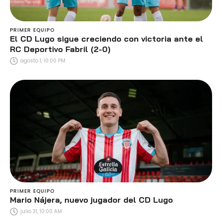
PRIMER EQUIPO
El CD Lugo sigue creciendo con victoria ante el
RC Deportivo Fabril (2-0)
agosto 1, 10:00 PM
PRIMER EQUIPO
Mario Nájera, nuevo jugador del CD Lugo
julio 31, 10:00 AM