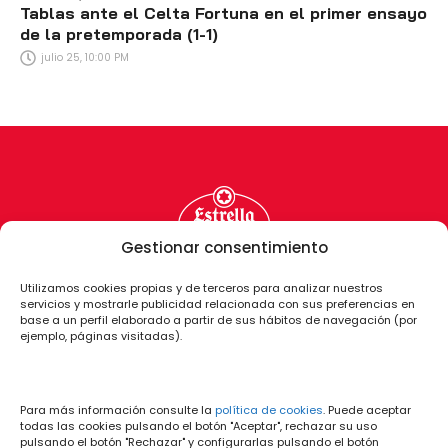
Tablas ante el Celta Fortuna en el primer ensayo
de la pretemporada (1-1)
julio 25, 10:00 PM
Gestionar consentimiento
Utilizamos cookies propias y de terceros para analizar nuestros
servicios y mostrarle publicidad relacionada con sus preferencias en
base a un perfil elaborado a partir de sus hábitos de navegación (por
ejemplo, páginas visitadas).
Para más información consulte la
política de cookies
. Puede aceptar
todas las cookies pulsando el botón "Aceptar", rechazar su uso
pulsando el botón "Rechazar" y configurarlas pulsando el botón