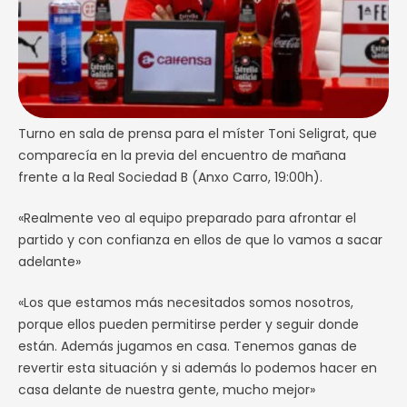
Turno en sala de prensa para el míster Toni Seligrat, que
comparecía en la previa del encuentro de mañana
frente a la Real Sociedad B (Anxo Carro, 19:00h).
«Realmente veo al equipo preparado para afrontar el
partido y con confianza en ellos de que lo vamos a sacar
adelante»
«Los que estamos más necesitados somos nosotros,
porque ellos pueden permitirse perder y seguir donde
están. Además jugamos en casa. Tenemos ganas de
revertir esta situación y si además lo podemos hacer en
casa delante de nuestra gente, mucho mejor»