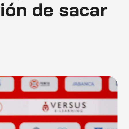
ción de sacar