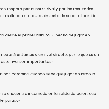
o respeto por nuestro rival y por los resultados
 a salir con el convencimiento de sacar el partido
 desde el primer minuto. El hecho de jugar en
s enfrentamos a un rival directo, por lo que es un
 este rival son importantes»
inar, combina, cuando tiene que jugar en largo lo
o se encuentre incómodo en la salida de balón, que
de partido»