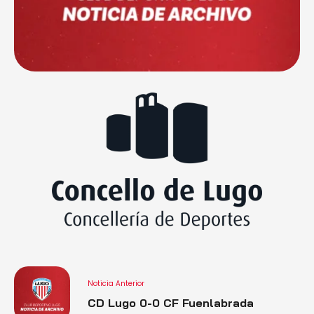
Noticia Anterior
CD Lugo 0-0 CF Fuenlabrada