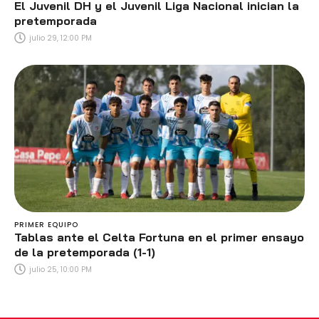
El Juvenil DH y el Juvenil Liga Nacional inician la
pretemporada
julio 29, 12:00 PM
PRIMER EQUIPO
Tablas ante el Celta Fortuna en el primer ensayo
de la pretemporada (1-1)
julio 25, 10:00 PM