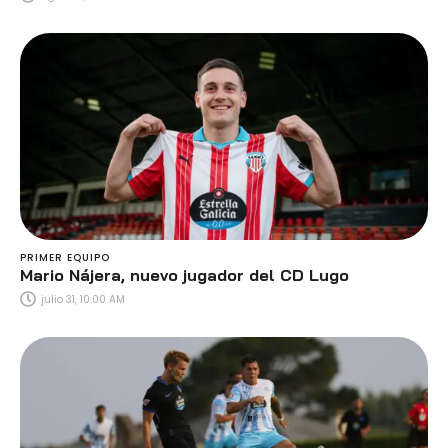
PRIMER EQUIPO
Mario Nájera, nuevo jugador del CD Lugo
julio 31, 10:00 AM