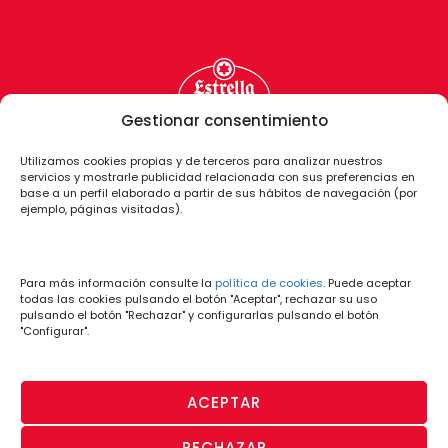
Gestionar consentimiento
Utilizamos cookies propias y de terceros para analizar nuestros
servicios y mostrarle publicidad relacionada con sus preferencias en
base a un perfil elaborado a partir de sus hábitos de navegación (por
ejemplo, páginas visitadas).
Para más información consulte la
política de cookies
. Puede aceptar
todas las cookies pulsando el botón "Aceptar", rechazar su uso
pulsando el botón "Rechazar" y configurarlas pulsando el botón
"Configurar".
ACEPTAR
RECHAZAR