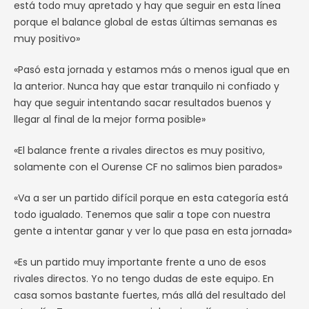
está todo muy apretado y hay que seguir en esta línea
porque el balance global de estas últimas semanas es
muy positivo»
«Pasó esta jornada y estamos más o menos igual que en
la anterior. Nunca hay que estar tranquilo ni confiado y
hay que seguir intentando sacar resultados buenos y
llegar al final de la mejor forma posible»
«El balance frente a rivales directos es muy positivo,
solamente con el Ourense CF no salimos bien parados»
«Va a ser un partido difícil porque en esta categoría está
todo igualado. Tenemos que salir a tope con nuestra
gente a intentar ganar y ver lo que pasa en esta jornada»
«Es un partido muy importante frente a uno de esos
rivales directos. Yo no tengo dudas de este equipo. En
casa somos bastante fuertes, más allá del resultado del