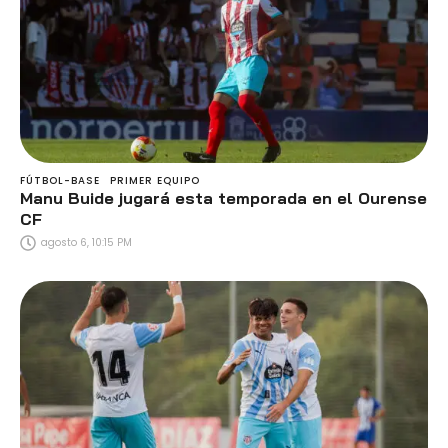
FÚTBOL-BASE
PRIMER EQUIPO
Manu Buide jugará esta temporada en el Ourense
CF
agosto 6, 10:15 PM