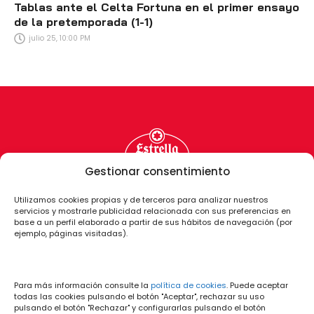
Tablas ante el Celta Fortuna en el primer ensayo
de la pretemporada (1-1)
julio 25, 10:00 PM
Gestionar consentimiento
Utilizamos cookies propias y de terceros para analizar nuestros
servicios y mostrarle publicidad relacionada con sus preferencias en
base a un perfil elaborado a partir de sus hábitos de navegación (por
ejemplo, páginas visitadas).
Para más información consulte la
política de cookies
. Puede aceptar
todas las cookies pulsando el botón "Aceptar", rechazar su uso
pulsando el botón "Rechazar" y configurarlas pulsando el botón