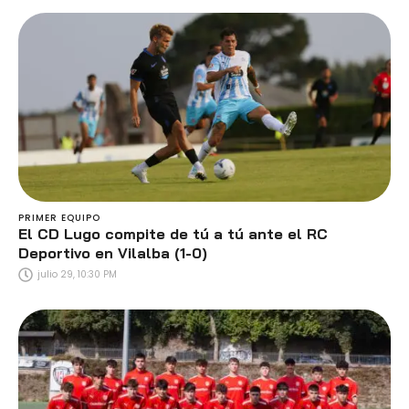
PRIMER EQUIPO
El CD Lugo compite de tú a tú ante el RC
Deportivo en Vilalba (1-0)
julio 29, 10:30 PM