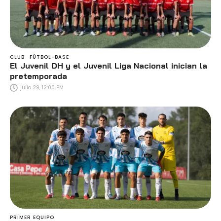
CLUB
FÚTBOL-BASE
El Juvenil DH y el Juvenil Liga Nacional inician la
pretemporada
julio 29, 12:00 PM
PRIMER EQUIPO