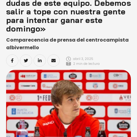
dudas de este equipo. Debemos
salir a tope con nuestra gente
para intentar ganar este
domingo»
Comparecencia de prensa del centrocampista
albivermello
abril 3, 2025
2
 min de lectura