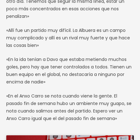
otro día. Tenemos que seguir la misma línea, estar un
poco más concentrados en esas acciones que nos
penalizan»
«Allí fue un partido muy difícil. La Albuera es un campo
muy complicado y allí es un rival muy fuerte y que hace
las cosas bien»
«En la ida tenían a Davo que estaba metiendo muchos
goles, pero hay que tener controlados a todos. Tienen un
buen equipo en el global, no destacaría a ninguno por
encima de nadie»
«En el Anxo Carro se nota cuando viene la gente. El
pasado fin de semana hubo un ambiente muy guapo, se
nota cuando salimos antes del partido. Espero ver un
Anxo Carro igual que el del pasado fin de semana»