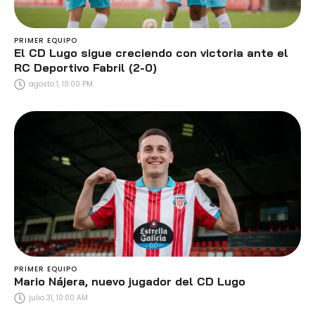
PRIMER EQUIPO
El CD Lugo sigue creciendo con victoria ante el
RC Deportivo Fabril (2-0)
agosto 1, 10:00 PM
PRIMER EQUIPO
Mario Nájera, nuevo jugador del CD Lugo
julio 31, 10:00 AM