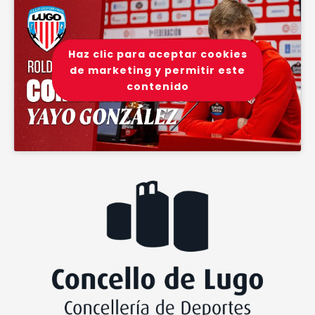
Haz clic para aceptar cookies
de marketing y permitir este
contenido