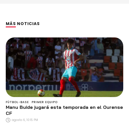
MÁS NOTICIAS
FÚTBOL-BASE
PRIMER EQUIPO
Manu Buide jugará esta temporada en el Ourense
CF
agosto 6, 10:15 PM