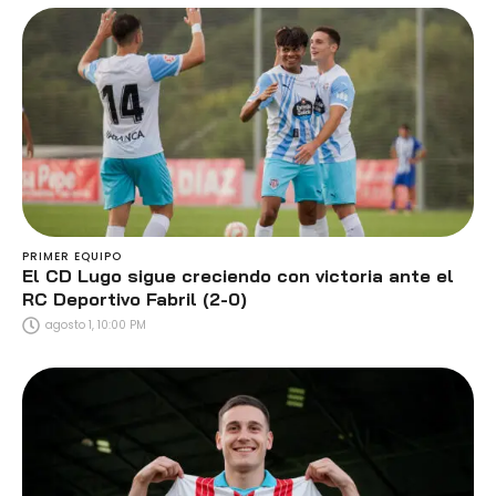
PRIMER EQUIPO
El CD Lugo sigue creciendo con victoria ante el
RC Deportivo Fabril (2-0)
agosto 1, 10:00 PM