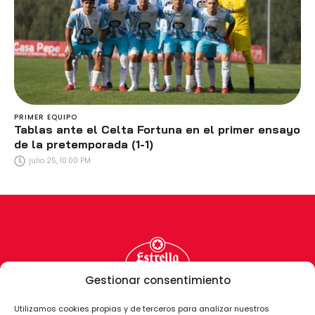
PRIMER EQUIPO
Tablas ante el Celta Fortuna en el primer ensayo
de la pretemporada (1-1)
julio 25, 10:00 PM
Gestionar consentimiento
Utilizamos cookies propias y de terceros para analizar nuestros