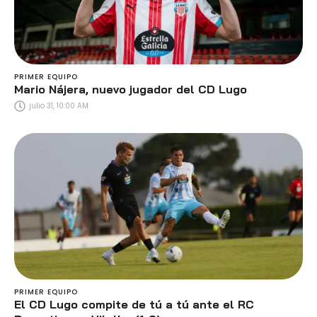
PRIMER EQUIPO
Mario Nájera, nuevo jugador del CD Lugo
julio 31, 10:00 AM
PRIMER EQUIPO
El CD Lugo compite de tú a tú ante el RC