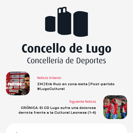
Noticia Anterior
ZM | Erik Ruiz en zona mixta | Post-partido
#LugoCultural
Siguiente Noticia
CRÓNICA: El CD Lugo sufre una dolorosa
derrota frente a la Cultural Leonesa (1-4)