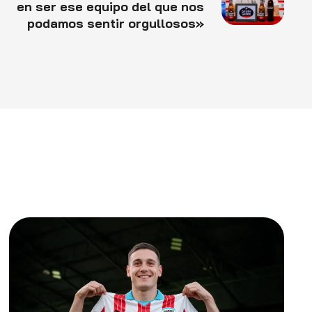
en ser ese equipo del que nos
podamos sentir orgullosos»