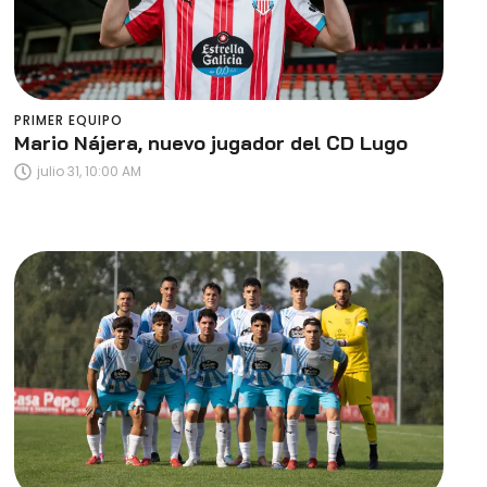
PRIMER EQUIPO
Mario Nájera, nuevo jugador del CD Lugo
julio 31, 10:00 AM