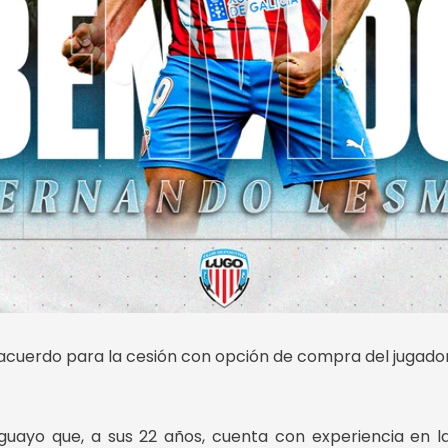
 acuerdo para la cesión con opción de compra del jugado
ayo que, a sus 22 años, cuenta con experiencia en la