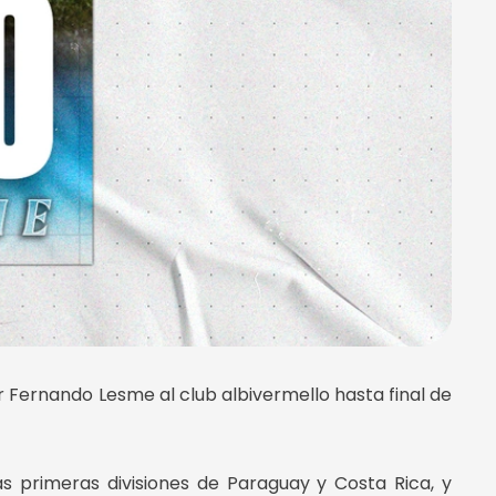
r Fernando Lesme al club albivermello hasta final de
s primeras divisiones de Paraguay y Costa Rica, y