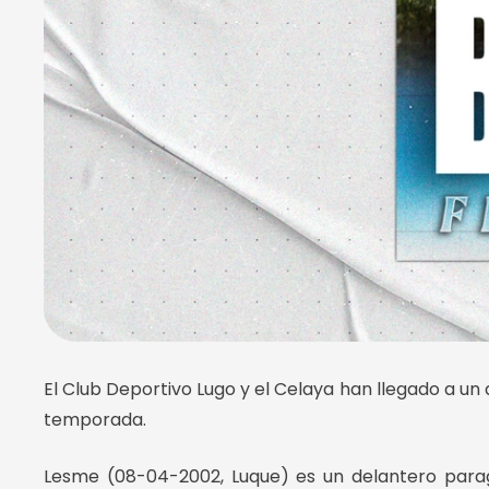
El Club Deportivo Lugo y el Celaya han llegado a un
temporada.
Lesme (08-04-2002, Luque) es un delantero paragu