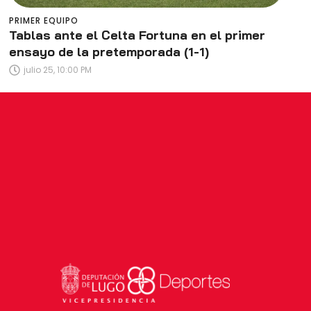
PRIMER EQUIPO
Tablas ante el Celta Fortuna en el primer
ensayo de la pretemporada (1-1)
julio 25, 10:00 PM