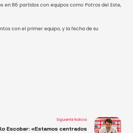
dos en 86 partidos con equipos como Potros del Este,
.
ntos con el primer equipo, y la fecha de su
Siguiente Noticia
lo Escobar: «Estamos centrados