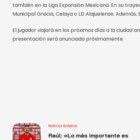
también en la Liga Expansión Mexicana. En su trayec
Municipal Grecia, Celaya o LD Alajuelense. Además
El jugador viajará en los próximos días a la ciudad
presentación será anunciada próximamente.
Noticia Anterior
Raúl: «Lo más importante es