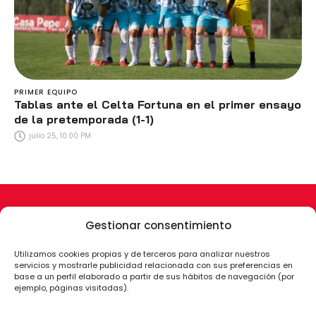
PRIMER EQUIPO
Tablas ante el Celta Fortuna en el primer ensayo
de la pretemporada (1-1)
julio 25, 10:00 PM
Gestionar consentimiento
Utilizamos cookies propias y de terceros para analizar nuestros
servicios y mostrarle publicidad relacionada con sus preferencias en
base a un perfil elaborado a partir de sus hábitos de navegación (por
ejemplo, páginas visitadas).