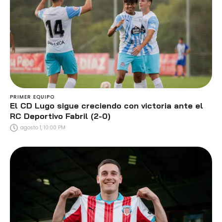
PRIMER EQUIPO
El CD Lugo sigue creciendo con victoria ante el
RC Deportivo Fabril (2-0)
agosto 1, 10:00 PM