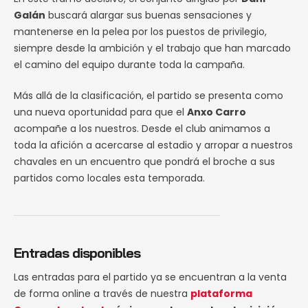
Galán
buscará alargar sus buenas sensaciones y
mantenerse en la pelea por los puestos de privilegio,
siempre desde la ambición y el trabajo que han marcado
el camino del equipo durante toda la campaña.
Más allá de la clasificación, el partido se presenta como
una nueva oportunidad para que el
Anxo Carro
acompañe a los nuestros. Desde el club animamos a
toda la afición a acercarse al estadio y arropar a nuestros
chavales en un encuentro que pondrá el broche a sus
partidos como locales esta temporada.
Entradas disponibles
Las entradas para el partido ya se encuentran a la venta
de forma online a través de nuestra
plataforma