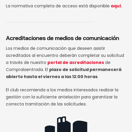
La normativa completa de acceso está disponible
aquí
.
Acreditaciones de medios de comunicación
Los medios de comunicación que deseen asistir
acreditados al encuentro deberán completar su solicitud
a través de nuestro
portal de acreditaciones
de
Compralaentrada. El
plazo de solicitud permanecerá
abierto hasta el viernes a las 12:00 horas
.
El club recomienda a los medios interesados realizar la
gestión con la suficiente antelación para garantizar la
correcta tramitación de las solicitudes.