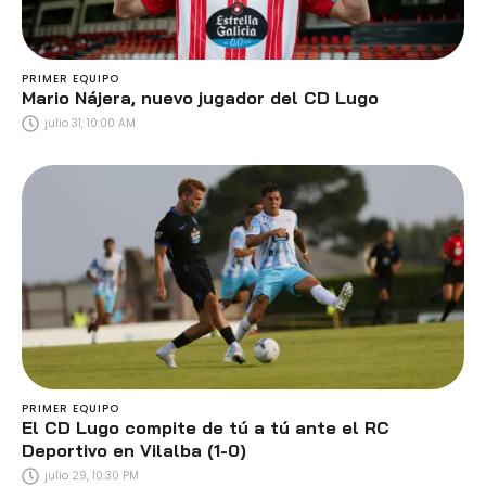
PRIMER EQUIPO
Mario Nájera, nuevo jugador del CD Lugo
julio 31, 10:00 AM
PRIMER EQUIPO
El CD Lugo compite de tú a tú ante el RC
Deportivo en Vilalba (1-0)
julio 29, 10:30 PM