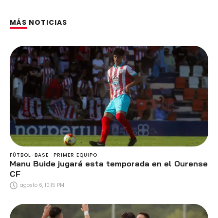
MÁS NOTICIAS
FÚTBOL-BASE
PRIMER EQUIPO
Manu Buide jugará esta temporada en el Ourense
CF
agosto 6, 10:15 PM