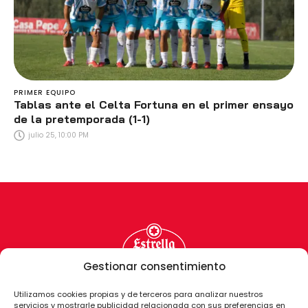
PRIMER EQUIPO
Tablas ante el Celta Fortuna en el primer ensayo
de la pretemporada (1-1)
julio 25, 10:00 PM
Gestionar consentimiento
Utilizamos cookies propias y de terceros para analizar nuestros
servicios y mostrarle publicidad relacionada con sus preferencias en