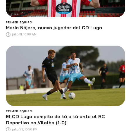
PRIMER EQUIPO
Mario Nájera, nuevo jugador del CD Lugo
julio 31, 10:00 AM
PRIMER EQUIPO
El CD Lugo compite de tú a tú ante el RC
Deportivo en Vilalba (1-0)
julio 29, 10:30 PM