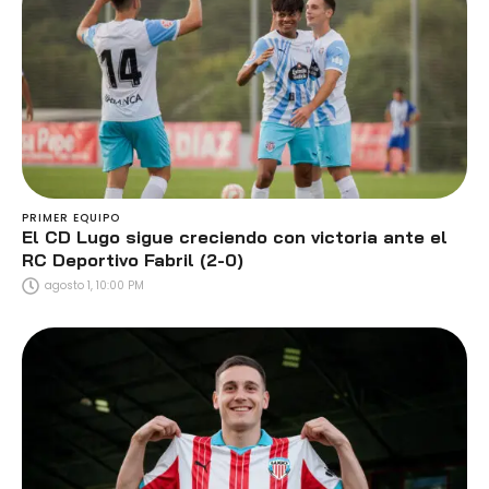
PRIMER EQUIPO
El CD Lugo sigue creciendo con victoria ante el
RC Deportivo Fabril (2-0)
agosto 1, 10:00 PM