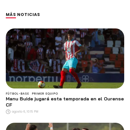
MÁS NOTICIAS
FÚTBOL-BASE
PRIMER EQUIPO
Manu Buide jugará esta temporada en el Ourense
CF
agosto 6, 10:15 PM