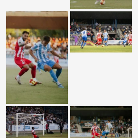
Sin leyenda
Sin leyenda
Sin leyenda
Sin leyenda