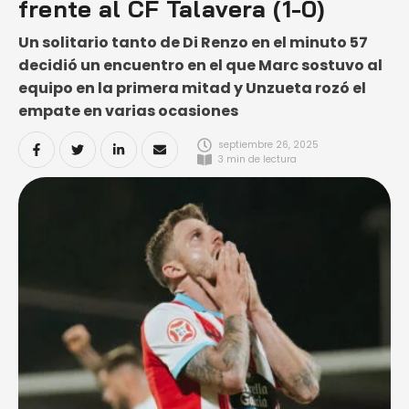
frente al CF Talavera (1-0)
Un solitario tanto de Di Renzo en el minuto 57
decidió un encuentro en el que Marc sostuvo al
equipo en la primera mitad y Unzueta rozó el
empate en varias ocasiones
septiembre 26, 2025
3
 min de lectura