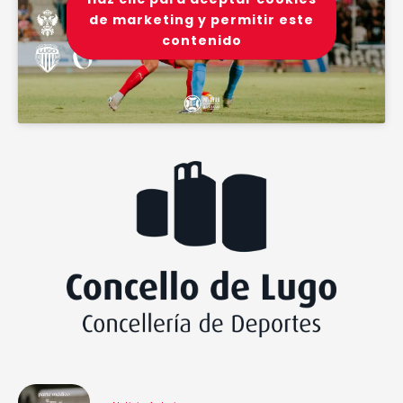
de marketing y permitir este
contenido