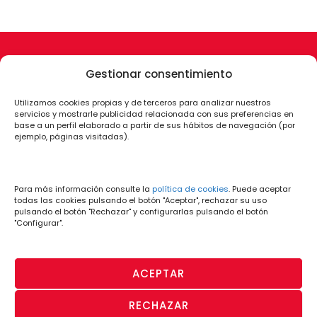
Gestionar consentimiento
Utilizamos cookies propias y de terceros para analizar nuestros
servicios y mostrarle publicidad relacionada con sus preferencias en
base a un perfil elaborado a partir de sus hábitos de navegación (por
ejemplo, páginas visitadas).
Para más información consulte la
política de cookies
. Puede aceptar
todas las cookies pulsando el botón "Aceptar", rechazar su uso
pulsando el botón "Rechazar" y configurarlas pulsando el botón
"Configurar".
ACEPTAR
RECHAZAR