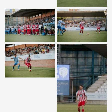
Sin leyenda
Sin leyenda
Sin leyenda
Sin leyenda