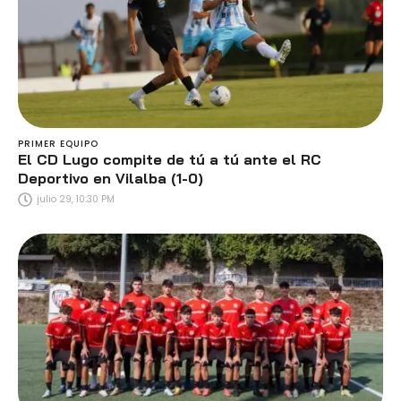
PRIMER EQUIPO
El CD Lugo compite de tú a tú ante el RC
Deportivo en Vilalba (1-0)
julio 29, 10:30 PM