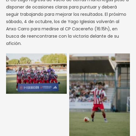
disponer de ocasiones claras para puntuar y deberá
seguir trabajando para mejorar los resultados. El próximo
sábado, 4 de octubre, los de Yago Iglesias volverán al
Anxo Carro para medirse al CP Cacereño (16:15h), en
busca de reencontrarse con la victoria delante de su
afición.
Sin leyenda
Sin leyenda