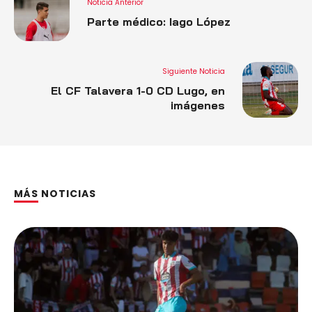
Noticia Anterior
Parte médico: Iago López
Siguiente Noticia
El CF Talavera 1-0 CD Lugo, en
imágenes
MÁS NOTICIAS