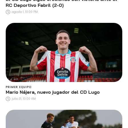
RC Deportivo Fabril (2-0)
agosto 1, 10:00 PM
PRIMER EQUIPO
Mario Nájera, nuevo jugador del CD Lugo
julio 31, 10:00 AM