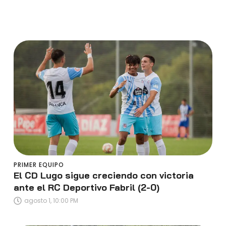
PRIMER EQUIPO
El CD Lugo sigue creciendo con victoria
ante el RC Deportivo Fabril (2-0)
agosto 1, 10:00 PM