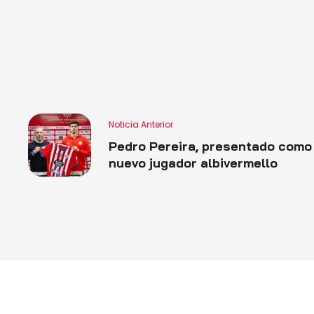
Noticia Anterior
Pedro Pereira, presentado como
nuevo jugador albivermello