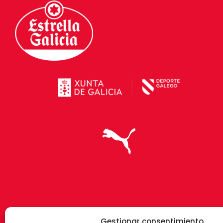
Gestionar consentimiento