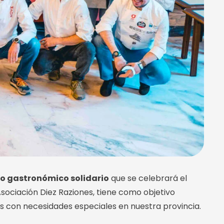
o gastronómico solidario
que se celebrará el
a Asociación Diez Raziones, tiene como objetivo
s con necesidades especiales en nuestra provincia.