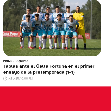
PRIMER EQUIPO
Tablas ante el Celta Fortuna en el primer
ensayo de la pretemporada (1-1)
julio 25, 10:00 PM