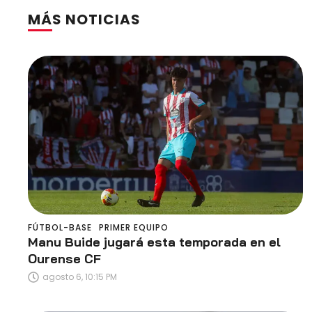
MÁS NOTICIAS
FÚTBOL-BASE
PRIMER EQUIPO
Manu Buide jugará esta temporada en el
Ourense CF
agosto 6, 10:15 PM