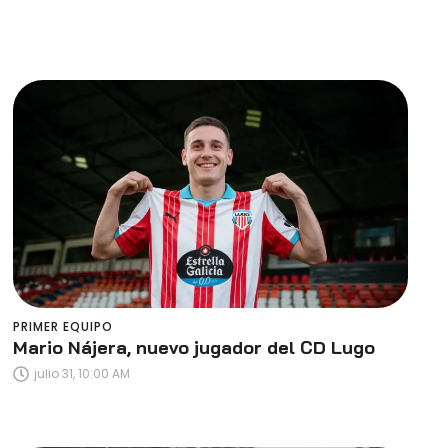
PRIMER EQUIPO
Mario Nájera, nuevo jugador del CD Lugo
julio 31, 10:00 AM