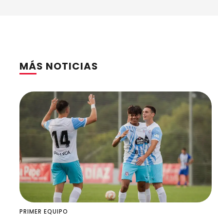
MÁS NOTICIAS
PRIMER EQUIPO