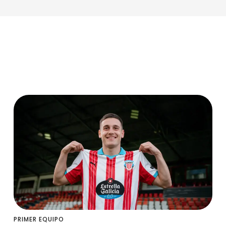
PRIMER EQUIPO