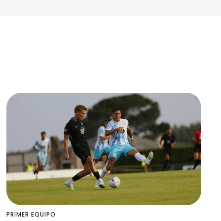
PRIMER EQUIPO