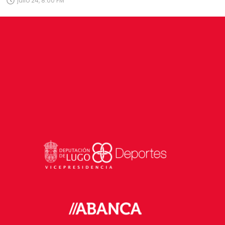
julio 24, 8:00 PM