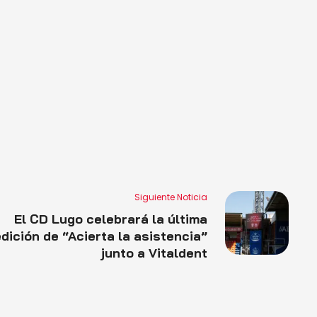
Siguiente Noticia
El CD Lugo celebrará la última
dición de “Acierta la asistencia”
junto a Vitaldent